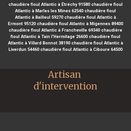
chaudière fioul Atlantic à Étréchy 91580
chaudière fioul
Atlantic à Marles les Mines 62540
chaudière fioul
Atlantic à Bailleul 59270
chaudière fioul Atlantic à
Ermont 95120
chaudière fioul Atlantic à Migennes 89400
chaudière fioul Atlantic à Francheville 69340
chaudière
fioul Atlantic à Tain l'Hermitage 26600
chaudière fioul
Atlantic à Villard Bonnot 38190
chaudière fioul Atlantic à
Liverdun 54460
chaudière fioul Atlantic à Ciboure 64500
Artisan 
d'intervention