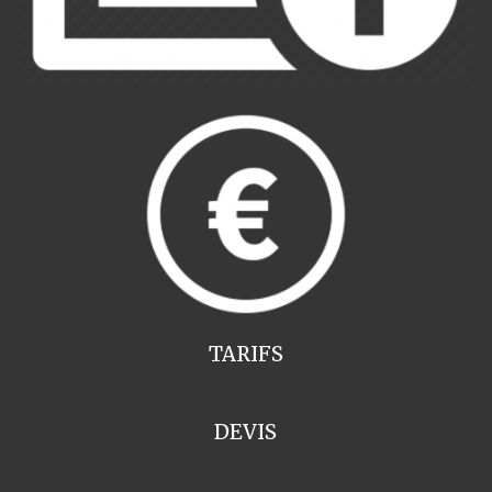
TARIFS
DEVIS