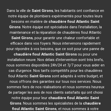
Dans la ville de
Saint Girons
, les habitants ont confiance en
notre équipe de plombiers expérimentés pour toutes leurs
besoins en matière de
chaudière fioul Atlantic
Saint
Girons
. Notre équipe est spécialisée dans l'installation, la
maintenance et la réparation de chaudières fioul Atlantic
Saint Girons
, pour garantir une chaleur confortable et
efficace dans vos foyers. Nous intervenons rapidement
pour répondre à vos besoins, que ce soit pour une panne de
chaudière fioul Atlantic
Saint Girons
ou pour une
installation neuve. Nos délais d'intervention sont très brefs,
nous sommes disponibles 24h/24 et 7j/7 pour vous aider en
cas d'urgence. Nos tarifs compétitifs pour les chaudières
fioul Atlantic
Saint Girons
sont adaptés à votre budget, et
nous offrons des garanties sur tous nos services. Nous
sommes fiers de nos réalisations et nous sommes heureux
de partager les avis de nos clients satisfaits qui ont choisi
notre équipe pour leur
chaudière fioul Atlantic
Saint
Girons
. Nous sommes les spécialistes de la
chaudière
fioul Atlantic
Saint Girons
, et nous sommes à votre