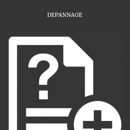
DEPANNAGE