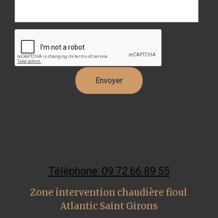
Téléphone: 09 72 66 89 55
Zone intervention chaudière fioul
Atlantic Saint Girons