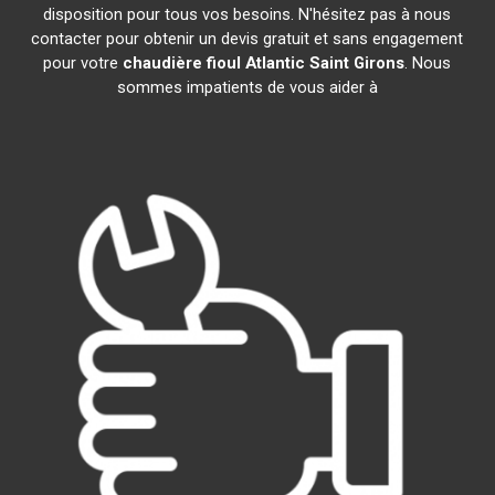
disposition pour tous vos besoins. N'hésitez pas à nous
contacter pour obtenir un devis gratuit et sans engagement
pour votre
chaudière fioul Atlantic
Saint Girons
. Nous
sommes impatients de vous aider à