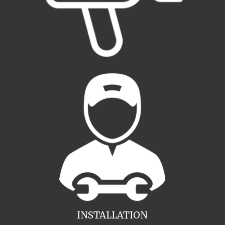
INSTALLATION