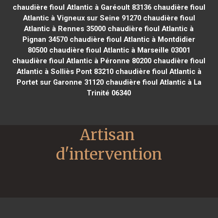
chaudière fioul Atlantic à Garéoult 83136
chaudière fioul
Atlantic à Vigneux sur Seine 91270
chaudière fioul
Atlantic à Rennes 35000
chaudière fioul Atlantic à
Pignan 34570
chaudière fioul Atlantic à Montdidier
80500
chaudière fioul Atlantic à Marseille 03001
chaudière fioul Atlantic à Péronne 80200
chaudière fioul
Atlantic à Solliès Pont 83210
chaudière fioul Atlantic à
Portet sur Garonne 31120
chaudière fioul Atlantic à La
Trinité 06340
Artisan 
d'intervention