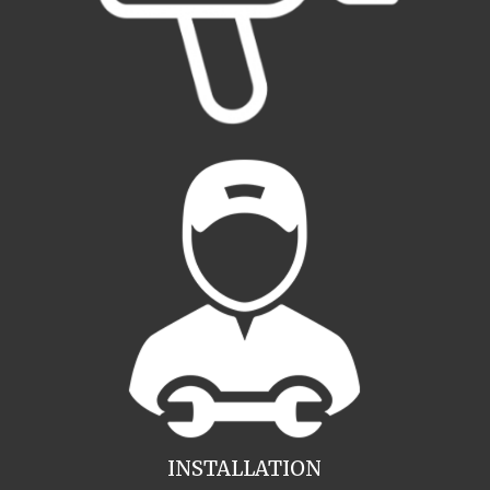
INSTALLATION