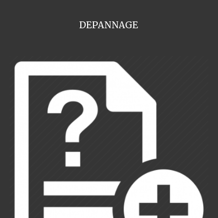
DEPANNAGE