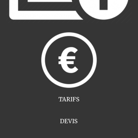
TARIFS
DEVIS