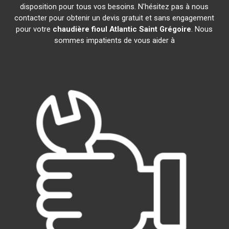
disposition pour tous vos besoins. N'hésitez pas à nous
contacter pour obtenir un devis gratuit et sans engagement
pour votre
chaudière fioul Atlantic
Saint Grégoire
. Nous
sommes impatients de vous aider à