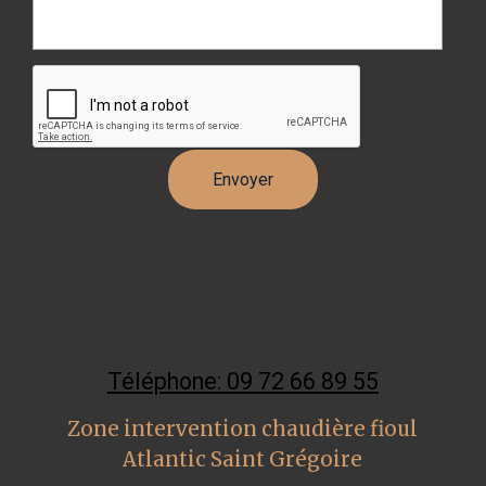
Téléphone: 09 72 66 89 55
Zone intervention chaudière fioul
Atlantic Saint Grégoire