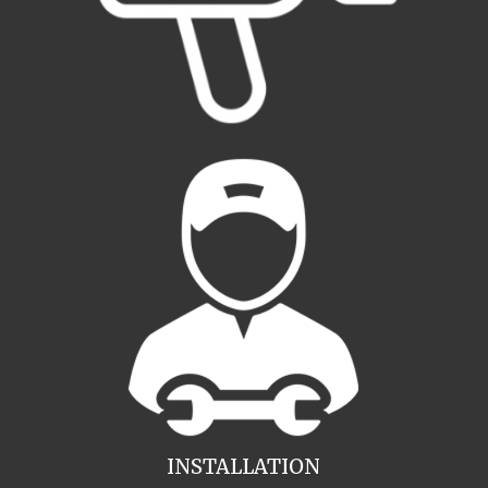
INSTALLATION