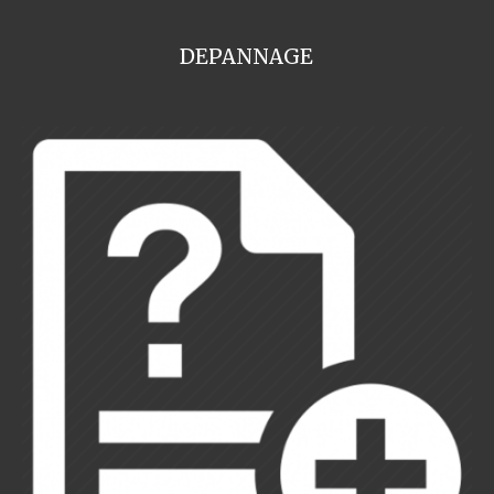
DEPANNAGE