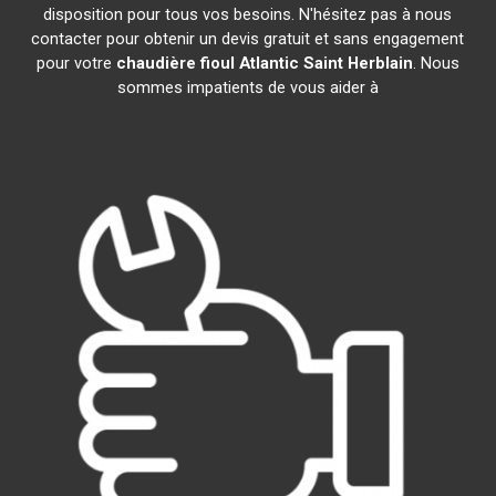
disposition pour tous vos besoins. N'hésitez pas à nous
contacter pour obtenir un devis gratuit et sans engagement
pour votre
chaudière fioul Atlantic
Saint Herblain
. Nous
sommes impatients de vous aider à