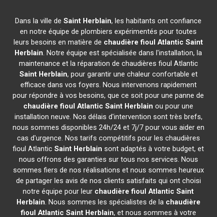
Dans la ville de
Saint Herblain
, les habitants ont confiance
en notre équipe de plombiers expérimentés pour toutes
leurs besoins en matière de
chaudière fioul Atlantic
Saint
Herblain
. Notre équipe est spécialisée dans l'installation, la
maintenance et la réparation de chaudières fioul Atlantic
Saint Herblain
, pour garantir une chaleur confortable et
efficace dans vos foyers. Nous intervenons rapidement
pour répondre à vos besoins, que ce soit pour une panne de
chaudière fioul Atlantic
Saint Herblain
ou pour une
installation neuve. Nos délais d'intervention sont très brefs,
nous sommes disponibles 24h/24 et 7j/7 pour vous aider en
cas d'urgence. Nos tarifs compétitifs pour les chaudières
fioul Atlantic
Saint Herblain
sont adaptés à votre budget, et
nous offrons des garanties sur tous nos services. Nous
sommes fiers de nos réalisations et nous sommes heureux
de partager les avis de nos clients satisfaits qui ont choisi
notre équipe pour leur
chaudière fioul Atlantic
Saint
Herblain
. Nous sommes les spécialistes de la
chaudière
fioul Atlantic
Saint Herblain
, et nous sommes à votre