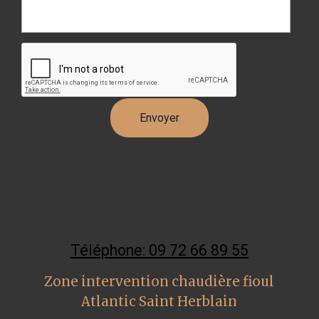
Téléphone: 09 72 66 89 55
Zone intervention chaudière fioul
Atlantic Saint Herblain