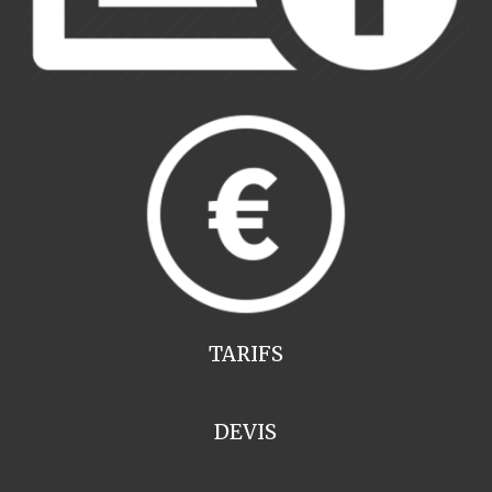
TARIFS
DEVIS