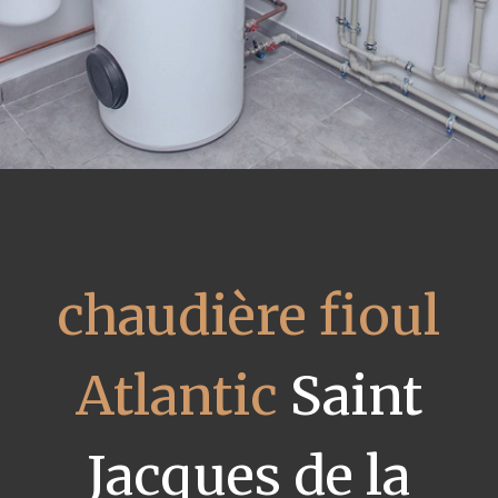
chaudière fioul
Atlantic
Saint
Jacques de la