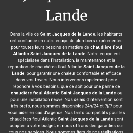
Lande
Dans la ville de
Saint Jacques de la Lande
, les habitants
ont confiance en notre équipe de plombiers expérimentés
pour toutes leurs besoins en matière de
chaudière fioul
Atlantic
Saint Jacques de la Lande
. Notre équipe est
spécialisée dans l'installation, la maintenance et la
réparation de chaudières fioul Atlantic
Saint Jacques de la
Lande
, pour garantir une chaleur confortable et efficace
dans vos foyers. Nous intervenons rapidement pour
répondre à vos besoins, que ce soit pour une panne de
chaudière fioul Atlantic
Saint Jacques de la Lande
ou
pour une installation neuve. Nos délais d'intervention sont
très brefs, nous sommes disponibles 24h/24 et 7j/7 pour
vous aider en cas d'urgence. Nos tarifs compétitifs pour les
chaudières fioul Atlantic
Saint Jacques de la Lande
sont
adaptés à votre budget, et nous offrons des garanties sur
tous nos services. Nous sommes fiers de nos réalisations