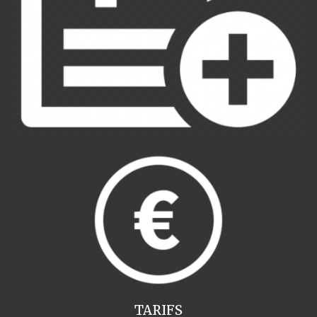
TARIFS