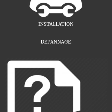
INSTALLATION
DEPANNAGE