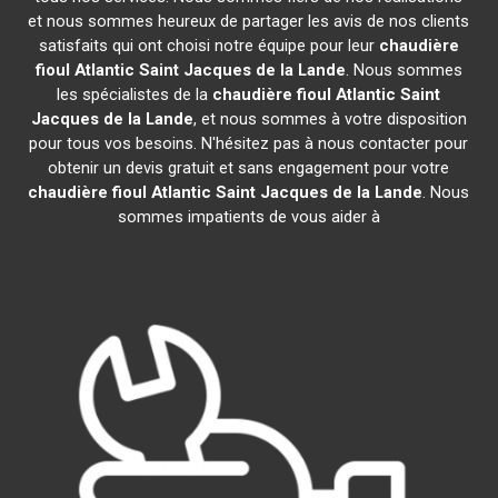
et nous sommes heureux de partager les avis de nos clients
satisfaits qui ont choisi notre équipe pour leur
chaudière
fioul Atlantic
Saint Jacques de la Lande
. Nous sommes
les spécialistes de la
chaudière fioul Atlantic
Saint
Jacques de la Lande
, et nous sommes à votre disposition
pour tous vos besoins. N'hésitez pas à nous contacter pour
obtenir un devis gratuit et sans engagement pour votre
chaudière fioul Atlantic
Saint Jacques de la Lande
. Nous
sommes impatients de vous aider à