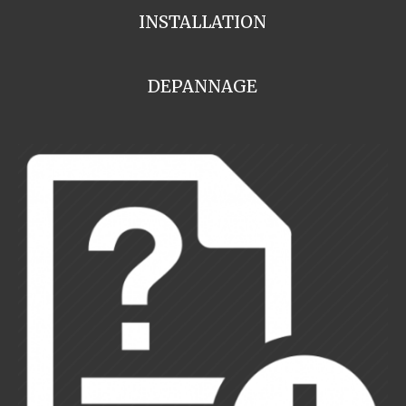
INSTALLATION
DEPANNAGE