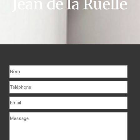
Jean de la Ruelle