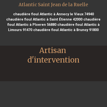
Atlantic Saint Jean de la Ruelle
chaudière fioul Atlantic à Annecy le Vieux 74940
chaudière fioul Atlantic à Saint Étienne 42000
chaudière
fioul Atlantic à Ploeren 56880
chaudière fioul Atlantic à
Limours 91470
chaudière fioul Atlantic à Brunoy 91800
Artisan 
d'intervention