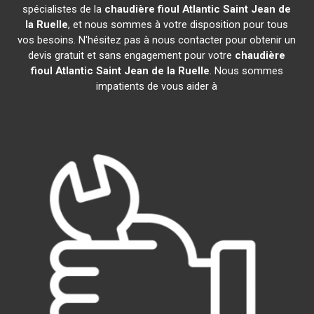
spécialistes de la
chaudière fioul Atlantic
Saint Jean de
la Ruelle
, et nous sommes à votre disposition pour tous
vos besoins. N'hésitez pas à nous contacter pour obtenir un
devis gratuit et sans engagement pour votre
chaudière
fioul Atlantic
Saint Jean de la Ruelle
. Nous sommes
impatients de vous aider à