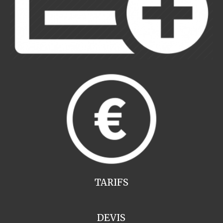
TARIFS
DEVIS