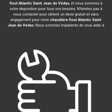
fioul Atlantic
Saint Jean de Védas
, et nous sommes à
votre disposition pour tous vos besoins. N'hésitez pas à
nous contacter pour obtenir un devis gratuit et sans
engagement pour votre
chaudière fioul Atlantic
Saint
Jean de Védas
. Nous sommes impatients de vous aider à