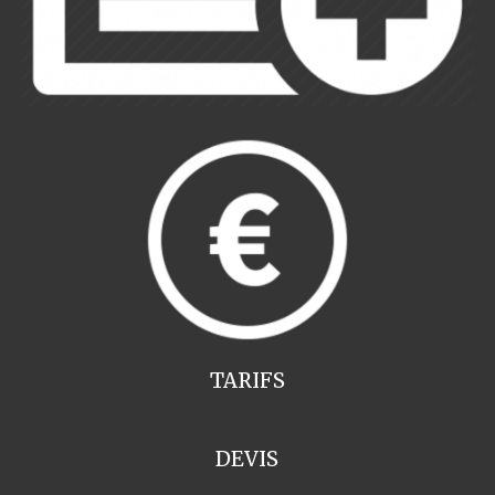
TARIFS
DEVIS