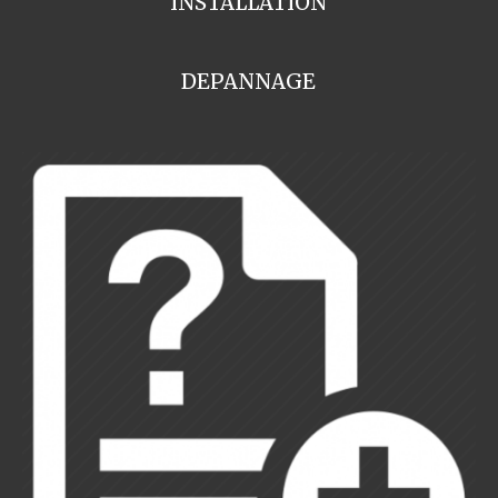
INSTALLATION
DEPANNAGE