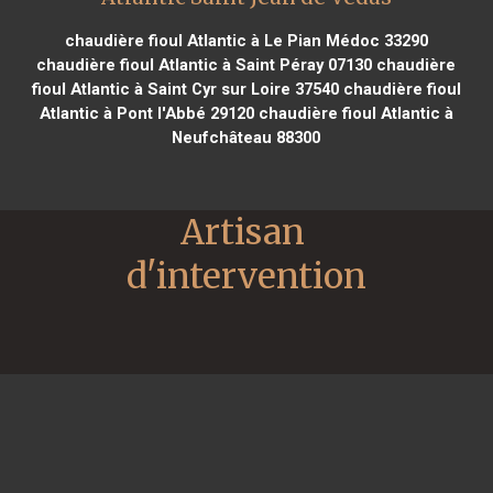
chaudière fioul Atlantic à Le Pian Médoc 33290
chaudière fioul Atlantic à Saint Péray 07130
chaudière
fioul Atlantic à Saint Cyr sur Loire 37540
chaudière fioul
Atlantic à Pont l'Abbé 29120
chaudière fioul Atlantic à
Neufchâteau 88300
Artisan 
d'intervention