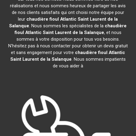
réalisations et nous sommes heureux de partager les avis
de nos clients satisfaits qui ont choisi notre équipe pour
leur
chaudière fioul Atlantic
Saint Laurent de la
Salanque
. Nous sommes les spécialistes de la
chaudière
fioul Atlantic
Saint Laurent de la Salanque
, et nous
sommes à votre disposition pour tous vos besoins.
N'hésitez pas à nous contacter pour obtenir un devis gratuit
et sans engagement pour votre
chaudière fioul Atlantic
Saint Laurent de la Salanque
. Nous sommes impatients
de vous aider à