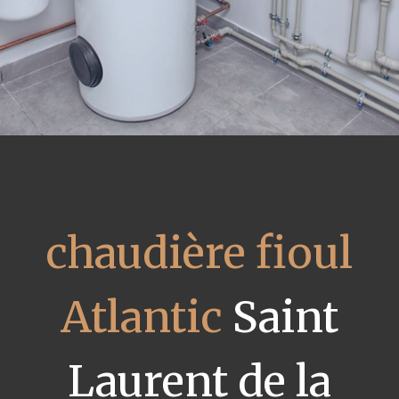
chaudière fioul
Atlantic
Saint
Laurent de la