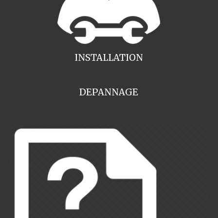
INSTALLATION
DEPANNAGE