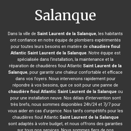
Salanque
Dans la ville de
Saint Laurent de la Salanque
, les habitants
ont confiance en notre équipe de plombiers expérimentés
pour toutes leurs besoins en matière de
chaudière fioul
Atlantic
Saint Laurent de la Salanque
. Notre équipe est
spécialisée dans l'installation, la maintenance et la
réparation de chaudières fioul Atlantic
Saint Laurent de la
Salanque
, pour garantir une chaleur confortable et efficace
dans vos foyers. Nous intervenons rapidement pour
répondre à vos besoins, que ce soit pour une panne de
chaudière fioul Atlantic
Saint Laurent de la Salanque
ou
pour une installation neuve. Nos délais d'intervention sont
très brefs, nous sommes disponibles 24h/24 et 7j/7 pour
vous aider en cas d'urgence. Nos tarifs compétitifs pour les
chaudières fioul Atlantic
Saint Laurent de la Salanque
sont adaptés à votre budget, et nous offrons des garanties
sur tous nos services. Nous sommes fiers de nos