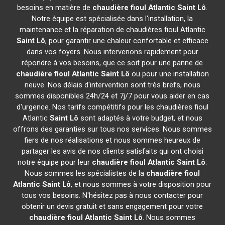
besoins en matière de
chaudière fioul Atlantic
Saint Lô
.
Notre équipe est spécialisée dans l'installation, la
maintenance et la réparation de chaudières fioul Atlantic
Saint Lô
, pour garantir une chaleur confortable et efficace
dans vos foyers. Nous intervenons rapidement pour
répondre à vos besoins, que ce soit pour une panne de
chaudière fioul Atlantic
Saint Lô
ou pour une installation
neuve. Nos délais d'intervention sont très brefs, nous
sommes disponibles 24h/24 et 7j/7 pour vous aider en cas
d'urgence. Nos tarifs compétitifs pour les chaudières fioul
Atlantic
Saint Lô
sont adaptés à votre budget, et nous
offrons des garanties sur tous nos services. Nous sommes
fiers de nos réalisations et nous sommes heureux de
partager les avis de nos clients satisfaits qui ont choisi
notre équipe pour leur
chaudière fioul Atlantic
Saint Lô
.
Nous sommes les spécialistes de la
chaudière fioul
Atlantic
Saint Lô
, et nous sommes à votre disposition pour
tous vos besoins. N'hésitez pas à nous contacter pour
obtenir un devis gratuit et sans engagement pour votre
chaudière fioul Atlantic
Saint Lô
. Nous sommes