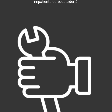
impatients de vous aider à