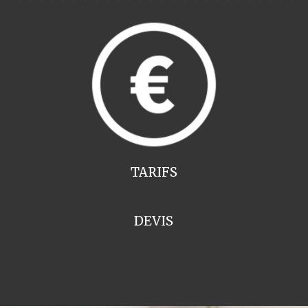
TARIFS
DEVIS