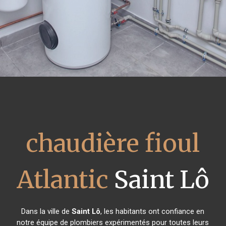
chaudière fioul
Atlantic
Saint Lô
Dans la ville de
Saint Lô
, les habitants ont confiance en
notre équipe de plombiers expérimentés pour toutes leurs