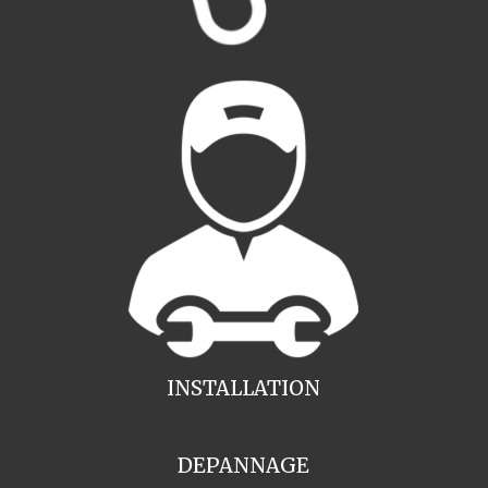
INSTALLATION
DEPANNAGE