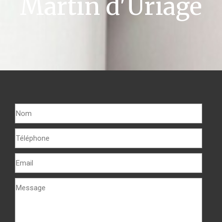
Martin d'Uriage