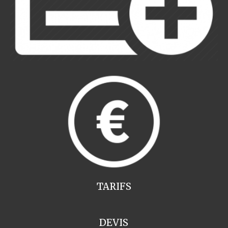
TARIFS
DEVIS