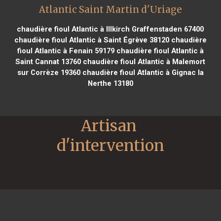
Atlantic Saint Martin d'Uriage
chaudière fioul Atlantic à Illkirch Graffenstaden 67400
chaudière fioul Atlantic à Saint Égrève 38120
chaudière
fioul Atlantic à Fenain 59179
chaudière fioul Atlantic à
Saint Cannat 13760
chaudière fioul Atlantic à Malemort
sur Corrèze 19360
chaudière fioul Atlantic à Gignac la
Nerthe 13180
Artisan 
d'intervention