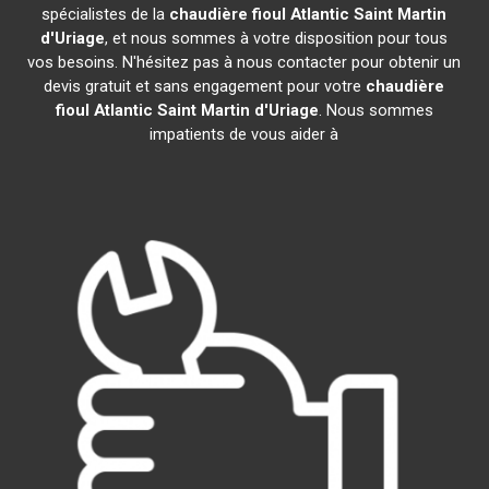
spécialistes de la
chaudière fioul Atlantic
Saint Martin
d'Uriage
, et nous sommes à votre disposition pour tous
vos besoins. N'hésitez pas à nous contacter pour obtenir un
devis gratuit et sans engagement pour votre
chaudière
fioul Atlantic
Saint Martin d'Uriage
. Nous sommes
impatients de vous aider à