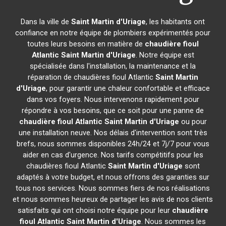
Dans la ville de
Saint Martin d'Uriage
, les habitants ont
confiance en notre équipe de plombiers expérimentés pour
toutes leurs besoins en matière de
chaudière fioul
Atlantic
Saint Martin d'Uriage
. Notre équipe est
spécialisée dans l'installation, la maintenance et la
réparation de chaudières fioul Atlantic
Saint Martin
d'Uriage
, pour garantir une chaleur confortable et efficace
dans vos foyers. Nous intervenons rapidement pour
répondre à vos besoins, que ce soit pour une panne de
chaudière fioul Atlantic
Saint Martin d'Uriage
ou pour
une installation neuve. Nos délais d'intervention sont très
brefs, nous sommes disponibles 24h/24 et 7j/7 pour vous
aider en cas d'urgence. Nos tarifs compétitifs pour les
chaudières fioul Atlantic
Saint Martin d'Uriage
sont
adaptés à votre budget, et nous offrons des garanties sur
tous nos services. Nous sommes fiers de nos réalisations
et nous sommes heureux de partager les avis de nos clients
satisfaits qui ont choisi notre équipe pour leur
chaudière
fioul Atlantic
Saint Martin d'Uriage
. Nous sommes les