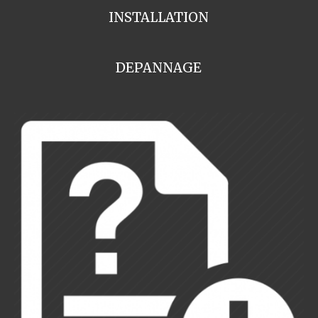
INSTALLATION
DEPANNAGE