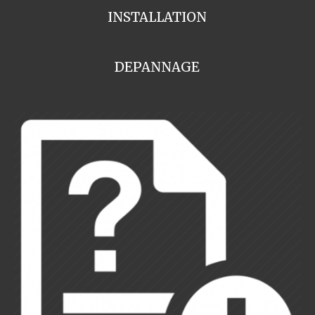
INSTALLATION
DEPANNAGE