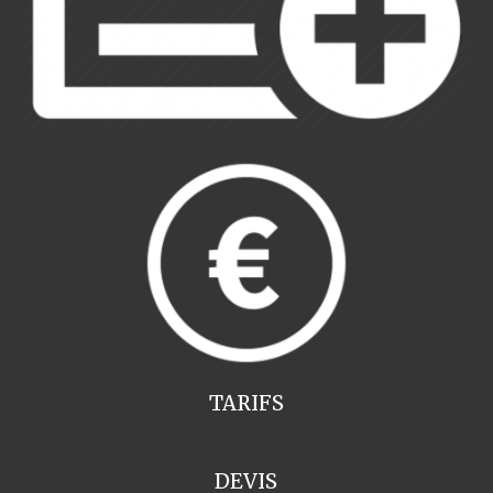
TARIFS
DEVIS