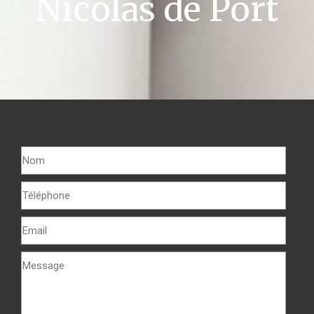
Nicolas de Port