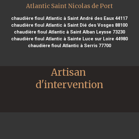
Atlantic Saint Nicolas de Port
chaudière fioul Atlantic à Saint André des Eaux 44117
chaudière fioul Atlantic à Saint Dié des Vosges 88100
chaudière fioul Atlantic à Saint Alban Leysse 73230
chaudière fioul Atlantic à Sainte Luce sur Loire 44980
chaudière fioul Atlantic à Serris 77700
Artisan 
d'intervention