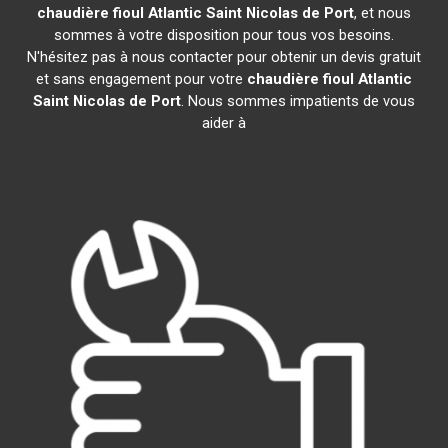
chaudière fioul Atlantic
Saint Nicolas de Port
, et nous
sommes à votre disposition pour tous vos besoins.
N'hésitez pas à nous contacter pour obtenir un devis gratuit
et sans engagement pour votre
chaudière fioul Atlantic
Saint Nicolas de Port
. Nous sommes impatients de vous
aider à