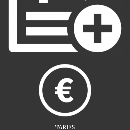
TARIFS