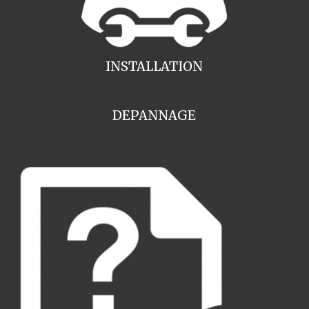
INSTALLATION
DEPANNAGE