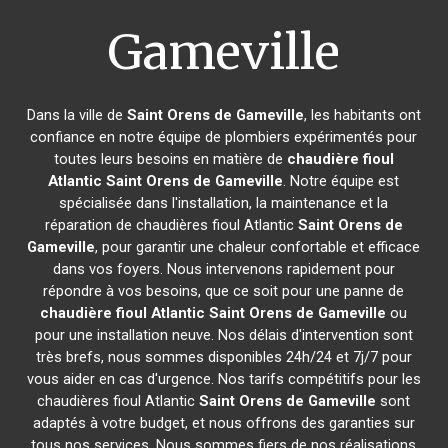
Gameville
Dans la ville de
Saint Orens de Gameville
, les habitants ont
confiance en notre équipe de plombiers expérimentés pour
toutes leurs besoins en matière de
chaudière fioul
Atlantic
Saint Orens de Gameville
. Notre équipe est
spécialisée dans l'installation, la maintenance et la
réparation de chaudières fioul Atlantic
Saint Orens de
Gameville
, pour garantir une chaleur confortable et efficace
dans vos foyers. Nous intervenons rapidement pour
répondre à vos besoins, que ce soit pour une panne de
chaudière fioul Atlantic
Saint Orens de Gameville
ou
pour une installation neuve. Nos délais d'intervention sont
très brefs, nous sommes disponibles 24h/24 et 7j/7 pour
vous aider en cas d'urgence. Nos tarifs compétitifs pour les
chaudières fioul Atlantic
Saint Orens de Gameville
sont
adaptés à votre budget, et nous offrons des garanties sur
tous nos services. Nous sommes fiers de nos réalisations