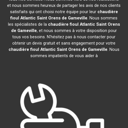
et nous sommes heureux de partager les avis de nos clients
satisfaits qui ont choisi notre équipe pour leur
chaudière
fioul Atlantic
Saint Orens de Gameville
. Nous sommes
les spécialistes de la
chaudière fioul Atlantic
Saint Orens
de Gameville
, et nous sommes à votre disposition pour
tous vos besoins. N'hésitez pas à nous contacter pour
obtenir un devis gratuit et sans engagement pour votre
chaudière fioul Atlantic
Saint Orens de Gameville
. Nous
sommes impatients de vous aider à