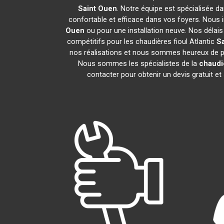
Saint Ouen
. Notre équipe est spécialisée dan
confortable et efficace dans vos foyers. Nous
Ouen
ou pour une installation neuve. Nos délais
compétitifs pour les chaudières fioul Atlantic
S
nos réalisations et nous sommes heureux de par
Nous sommes les spécialistes de la
chaudiè
contacter pour obtenir un devis gratuit 