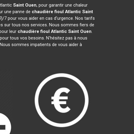
tlantic
Saint Ouen
, pour garantir une chaleur
our une panne de
chaudière fioul Atlantic
Saint
j/7 pour vous aider en cas d'urgence. Nos tarifs
es sur tous nos services. Nous sommes fiers de
pour leur
chaudière fioul Atlantic
Saint Ouen
.
 pour tous vos besoins. N'hésitez pas à nous
 Nous sommes impatients de vous aider à