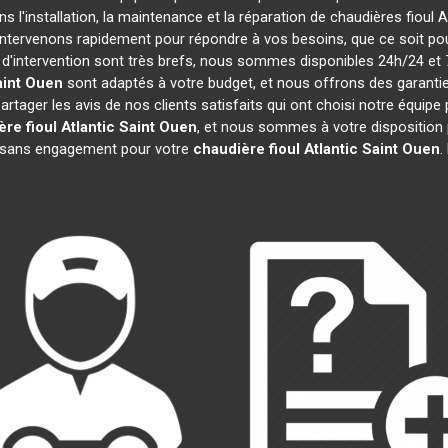
s l'installation, la maintenance et la réparation de chaudières fioul A
 intervenons rapidement pour répondre à vos besoins, que ce soit p
 d'intervention sont très brefs, nous sommes disponibles 24h/24 et 7
aint Ouen
sont adaptés à votre budget, et nous offrons des garanti
tager les avis de nos clients satisfaits qui ont choisi notre équipe 
re fioul Atlantic
Saint Ouen
, et nous sommes à votre disposition
et sans engagement pour votre
chaudière fioul Atlantic
Saint Ouen
.