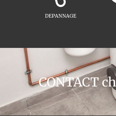
DEPANNAGE
CONTACT chau