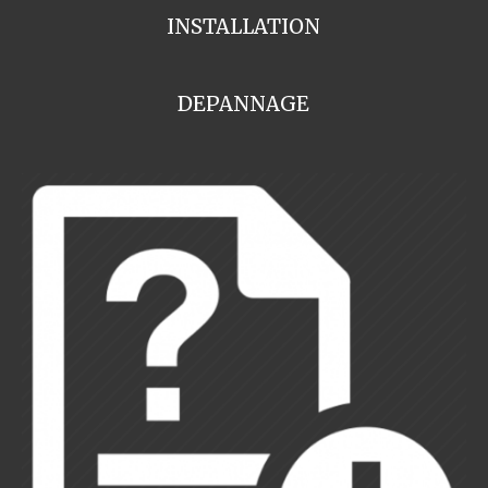
INSTALLATION
DEPANNAGE