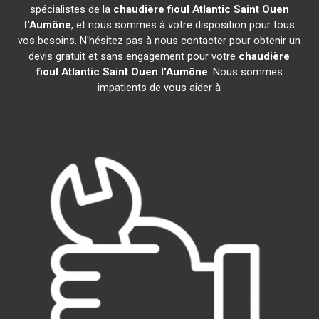
spécialistes de la
chaudière fioul Atlantic
Saint Ouen
l'Aumône
, et nous sommes à votre disposition pour tous
vos besoins. N'hésitez pas à nous contacter pour obtenir un
devis gratuit et sans engagement pour votre
chaudière
fioul Atlantic
Saint Ouen l'Aumône
. Nous sommes
impatients de vous aider à