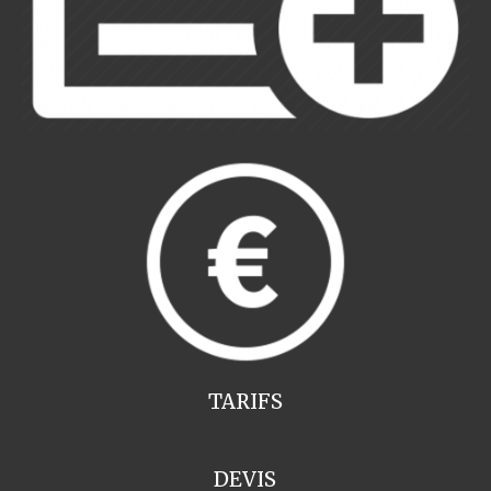
TARIFS
DEVIS