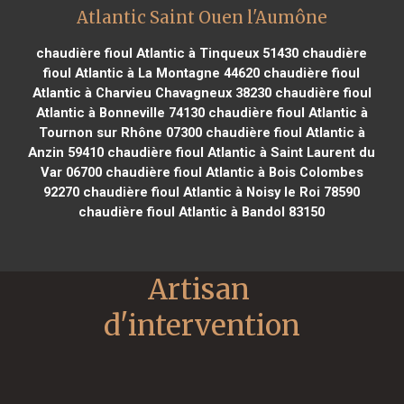
Atlantic Saint Ouen l'Aumône
chaudière fioul Atlantic à Tinqueux 51430
chaudière
fioul Atlantic à La Montagne 44620
chaudière fioul
Atlantic à Charvieu Chavagneux 38230
chaudière fioul
Atlantic à Bonneville 74130
chaudière fioul Atlantic à
Tournon sur Rhône 07300
chaudière fioul Atlantic à
Anzin 59410
chaudière fioul Atlantic à Saint Laurent du
Var 06700
chaudière fioul Atlantic à Bois Colombes
92270
chaudière fioul Atlantic à Noisy le Roi 78590
chaudière fioul Atlantic à Bandol 83150
Artisan 
d'intervention