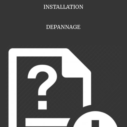
INSTALLATION
DEPANNAGE