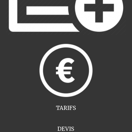
TARIFS
DEVIS