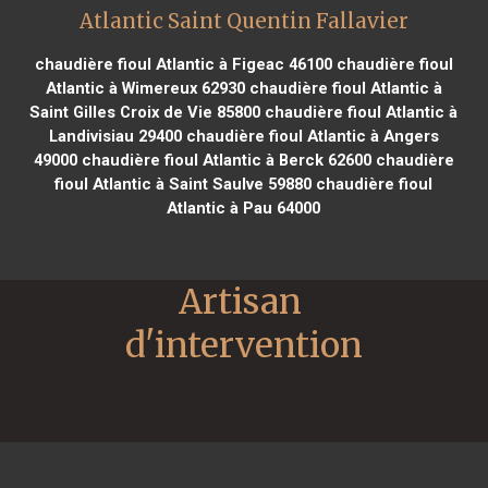
Atlantic Saint Quentin Fallavier
chaudière fioul Atlantic à Figeac 46100
chaudière fioul
Atlantic à Wimereux 62930
chaudière fioul Atlantic à
Saint Gilles Croix de Vie 85800
chaudière fioul Atlantic à
Landivisiau 29400
chaudière fioul Atlantic à Angers
49000
chaudière fioul Atlantic à Berck 62600
chaudière
fioul Atlantic à Saint Saulve 59880
chaudière fioul
Atlantic à Pau 64000
Artisan 
d'intervention