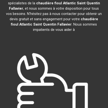
spécialistes de la
chaudière fioul Atlantic
Saint Quentin
Fallavier
, et nous sommes à votre disposition pour tous
vos besoins. N'hésitez pas à nous contacter pour obtenir un
devis gratuit et sans engagement pour votre
chaudière
fioul Atlantic
Saint Quentin Fallavier
. Nous sommes
impatients de vous aider à