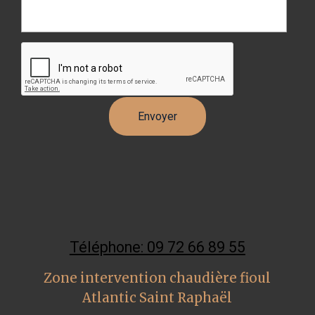
Téléphone: 09 72 66 89 55
Zone intervention chaudière fioul
Atlantic Saint Raphaël