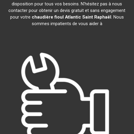
disposition pour tous vos besoins. N'hésitez pas à nous
contacter pour obtenir un devis gratuit et sans engagement
pour votre
chaudière fioul Atlantic
Saint Raphaël
. Nous
sommes impatients de vous aider à