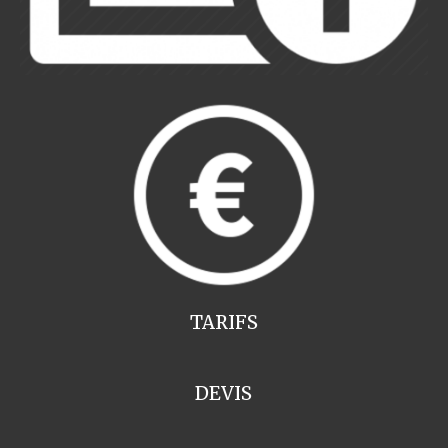
TARIFS
DEVIS