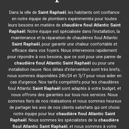
Dans la ville de
Saint Raphaël
, les habitants ont confiance
en notre équipe de plombiers expérimentés pour toutes
leurs besoins en matière de
chaudière fioul Atlantic
Saint
Raphaël
. Notre équipe est spécialisée dans l'installation, la
maintenance et la réparation de chaudières fioul Atlantic
Saint Raphaël
, pour garantir une chaleur confortable et
efficace dans vos foyers. Nous intervenons rapidement
pour répondre à vos besoins, que ce soit pour une panne de
chaudière fioul Atlantic
Saint Raphaël
ou pour une
installation neuve. Nos délais d'intervention sont très brefs,
nous sommes disponibles 24h/24 et 7j/7 pour vous aider en
cas d'urgence. Nos tarifs compétitifs pour les chaudières
fioul Atlantic
Saint Raphaël
sont adaptés à votre budget, et
nous offrons des garanties sur tous nos services. Nous
sommes fiers de nos réalisations et nous sommes heureux
de partager les avis de nos clients satisfaits qui ont choisi
notre équipe pour leur
chaudière fioul Atlantic
Saint
Raphaël
. Nous sommes les spécialistes de la
chaudière
fioul Atlantic
Saint Raphaël
, et nous sommes à votre