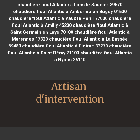
chaudière fioul Atlantic à Lons le Saunier 39570
chaudière fioul Atlantic à Ambérieu en Bugey 01500
chaudière fioul Atlantic à Vaux le Pénil 77000
chaudière
fioul Atlantic à Amilly 45200
chaudière fioul Atlantic à
Saint Germain en Laye 78100
chaudière fioul Atlantic à
Marennes 17320
chaudière fioul Atlantic à La Bassée
59480
chaudière fioul Atlantic à Floirac 33270
chaudière
fioul Atlantic à Saint Rémy 71100
chaudière fioul Atlantic
à Nyons 26110
Artisan 
d'intervention