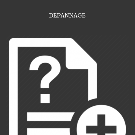
DEPANNAGE