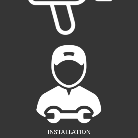
INSTALLATION