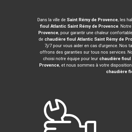
Dans la ville de
Saint Rémy de Provence
, les h
fioul Atlantic
Saint Rémy de Provence
. Notre
Provence
, pour garantir une chaleur confortab
de
chaudière fioul Atlantic
Saint Rémy de Pr
7j/7 pour vous aider en cas d'urgence. Nos ta
offrons des garanties sur tous nos services. N
choisi notre équipe pour leur
chaudière fioul 
Provence
, et nous sommes à votre disposition
chaudière fi