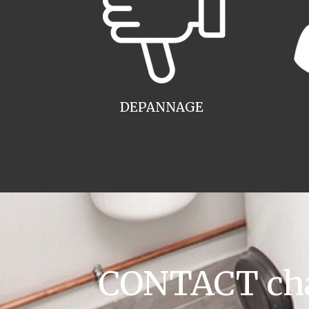
DEPANNAGE
CONTACT chau