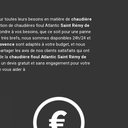
our toutes leurs besoins en matière de
chaudière
ation de chaudières fioul Atlantic
Saint Rémy de
pondre à vos besoins, que ce soit pour une panne
nt très brefs, nous sommes disponibles 24h/24 et
rovence
sont adaptés à votre budget, et nous
ager les avis de nos clients satisfaits qui ont
de la
chaudière fioul Atlantic
Saint Rémy de
 un devis gratuit et sans engagement pour votre
 vous aider à