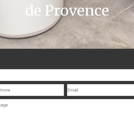
de Provence