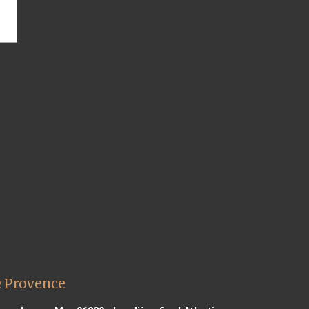
e Provence