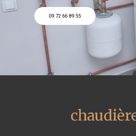
09 72 66 89 55
chaudière