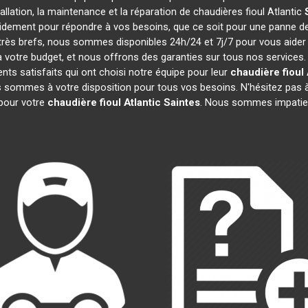
tallation, la maintenance et la réparation de chaudières fioul Atlantic
pidement pour répondre à vos besoins, que ce soit pour une panne 
t très brefs, nous sommes disponibles 24h/24 et 7j/7 pour vous aider
 votre budget, et nous offrons des garanties sur tous nos services
ts satisfaits qui ont choisi notre équipe pour leur
chaudière fioul 
s sommes à votre disposition pour tous vos besoins. N'hésitez pas à
pour votre
chaudière fioul Atlantic
Saintes
. Nous sommes impatien