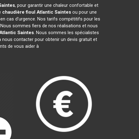
Saintes
, pour garantir une chaleur confortable et
de
chaudière fioul Atlantic
Saintes
ou pour une
 en cas d'urgence. Nos tarifs compétitifs pour les
. Nous sommes fiers de nos réalisations et nous
Atlantic
Saintes
. Nous sommes les spécialistes
 nous contacter pour obtenir un devis gratuit et
ts de vous aider à