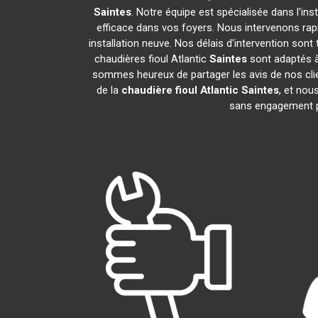
Saintes
. Notre équipe est spécialisée dans l'ins
efficace dans vos foyers. Nous intervenons ra
installation neuve. Nos délais d'intervention son
chaudières fioul Atlantic
Saintes
sont adaptés à
sommes heureux de partager les avis de nos clien
de la
chaudière fioul Atlantic
Saintes
, et nou
sans engagement 