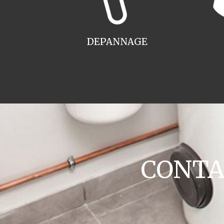
DEPANNAGE
CONTAC