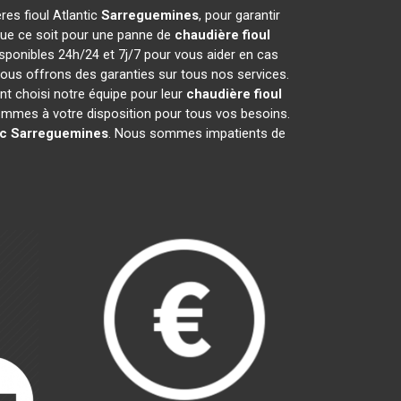
res fioul Atlantic
Sarreguemines
, pour garantir
que ce soit pour une panne de
chaudière fioul
sponibles 24h/24 et 7j/7 pour vous aider en cas
nous offrons des garanties sur tous nos services.
nt choisi notre équipe pour leur
chaudière fioul
ommes à votre disposition pour tous vos besoins.
ic
Sarreguemines
. Nous sommes impatients de