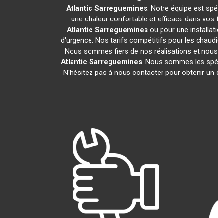
Atlantic
Sarreguemines
. Notre équipe est spéc
une chaleur confortable et efficace dans vos
Atlantic
Sarreguemines
ou pour une installat
d'urgence. Nos tarifs compétitifs pour les chaudi
Nous sommes fiers de nos réalisations et nous s
Atlantic
Sarreguemines
. Nous sommes les spéc
N'hésitez pas à nous contacter pour obtenir un 