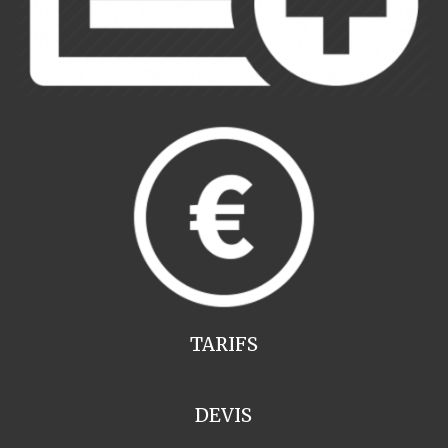
TARIFS
DEVIS