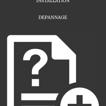
INSTALLATION
DEPANNAGE