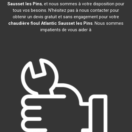
Sausset les Pins
, et nous sommes à votre disposition pour
tous vos besoins. N'hésitez pas à nous contacter pour
obtenir un devis gratuit et sans engagement pour votre
chaudière fioul Atlantic
Sausset les Pins
. Nous sommes
impatients de vous aider à