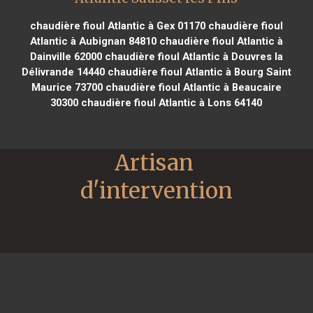
chaudière fioul Atlantic à Gex 01170
chaudière fioul
Atlantic à Aubignan 84810
chaudière fioul Atlantic à
Dainville 62000
chaudière fioul Atlantic à Douvres la
Délivrande 14440
chaudière fioul Atlantic à Bourg Saint
Maurice 73700
chaudière fioul Atlantic à Beaucaire
30300
chaudière fioul Atlantic à Lons 64140
Artisan 
d'intervention