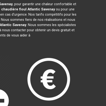
Savenay
, pour garantir une chaleur confortable et
e
chaudière fioul Atlantic
Savenay
ou pour une
 en cas d'urgence. Nos tarifs compétitifs pour les
. Nous sommes fiers de nos réalisations et nous
Atlantic
Savenay
. Nous sommes les spécialistes
 nous contacter pour obtenir un devis gratuit et
nts de vous aider à