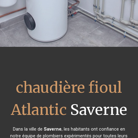
chaudière fioul
Atlantic
Saverne
Dans la ville de
Saverne
, les habitants ont confiance en
notre équipe de plombiers expérimentés pour toutes leurs