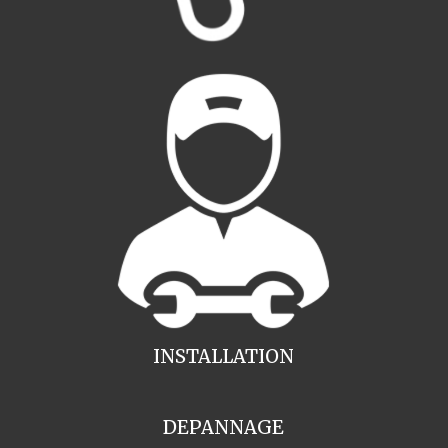
INSTALLATION
DEPANNAGE