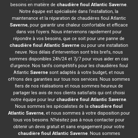
besoins en matière de
chaudière fioul Atlantic
Saverne
.
Notre équipe est spécialisée dans l'installation, la
maintenance et la réparation de chaudières fioul Atlantic
Saverne
, pour garantir une chaleur confortable et efficace
dans vos foyers. Nous intervenons rapidement pour
répondre à vos besoins, que ce soit pour une panne de
chaudière fioul Atlantic
Saverne
ou pour une installation
neuve. Nos délais d'intervention sont très brefs, nous
sommes disponibles 24h/24 et 7j/7 pour vous aider en cas
d'urgence. Nos tarifs compétitifs pour les chaudières fioul
Atlantic
Saverne
sont adaptés à votre budget, et nous
offrons des garanties sur tous nos services. Nous sommes
fiers de nos réalisations et nous sommes heureux de
partager les avis de nos clients satisfaits qui ont choisi
notre équipe pour leur
chaudière fioul Atlantic
Saverne
.
Nous sommes les spécialistes de la
chaudière fioul
Atlantic
Saverne
, et nous sommes à votre disposition pour
tous vos besoins. N'hésitez pas à nous contacter pour
obtenir un devis gratuit et sans engagement pour votre
chaudière fioul Atlantic
Saverne
. Nous sommes