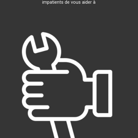
impatients de vous aider à