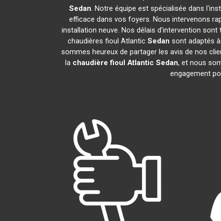
Sedan
. Notre équipe est spécialisée dans l'ins
efficace dans vos foyers. Nous intervenons r
installation neuve. Nos délais d'intervention son
chaudières fioul Atlantic
Sedan
sont adaptés à 
sommes heureux de partager les avis de nos client
la
chaudière fioul Atlantic
Sedan
, et nous som
engagement po