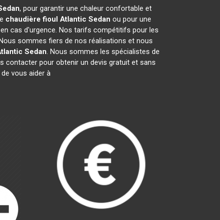
Sedan
, pour garantir une chaleur confortable et
de
chaudière fioul Atlantic
Sedan
ou pour une
 en cas d'urgence. Nos tarifs compétitifs pour les
 Nous sommes fiers de nos réalisations et nous
tlantic
Sedan
. Nous sommes les spécialistes de
 contacter pour obtenir un devis gratuit et sans
de vous aider à