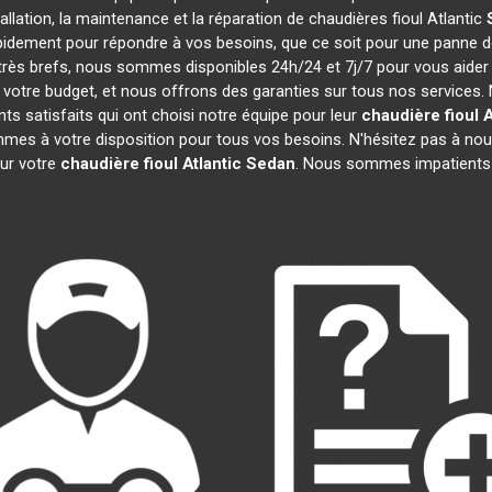
tallation, la maintenance et la réparation de chaudières fioul Atlantic
apidement pour répondre à vos besoins, que ce soit pour une panne 
t très brefs, nous sommes disponibles 24h/24 et 7j/7 pour vous aider
votre budget, et nous offrons des garanties sur tous nos services.
s satisfaits qui ont choisi notre équipe pour leur
chaudière fioul A
mes à votre disposition pour tous vos besoins. N'hésitez pas à nous
ur votre
chaudière fioul Atlantic
Sedan
. Nous sommes impatients 