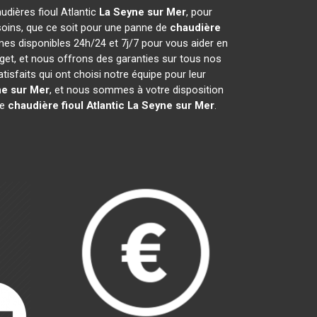
audières fioul Atlantic
La Seyne sur Mer
, pour
soins, que ce soit pour une panne de
chaudière
mes disponibles 24h/24 et 7j/7 pour vous aider en
get, et nous offrons des garanties sur tous nos
sfaits qui ont choisi notre équipe pour leur
ne sur Mer
, et nous sommes à votre disposition
re
chaudière fioul Atlantic
La Seyne sur Mer
.