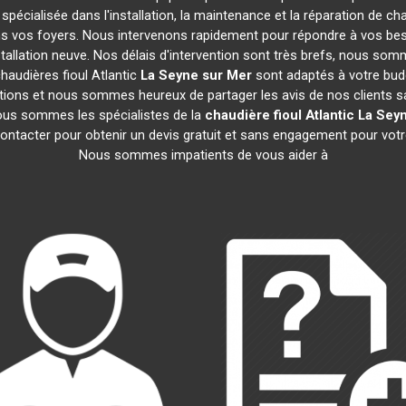
 spécialisée dans l'installation, la maintenance et la réparation de ch
ans vos foyers. Nous intervenons rapidement pour répondre à vos be
tallation neuve. Nos délais d'intervention sont très brefs, nous som
haudières fioul Atlantic
La Seyne sur Mer
sont adaptés à votre bud
ions et nous sommes heureux de partager les avis de nos clients sati
ous sommes les spécialistes de la
chaudière fioul Atlantic
La Sey
ontacter pour obtenir un devis gratuit et sans engagement pour vot
Nous sommes impatients de vous aider à