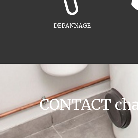
DEPANNAGE
CONTACT chaud