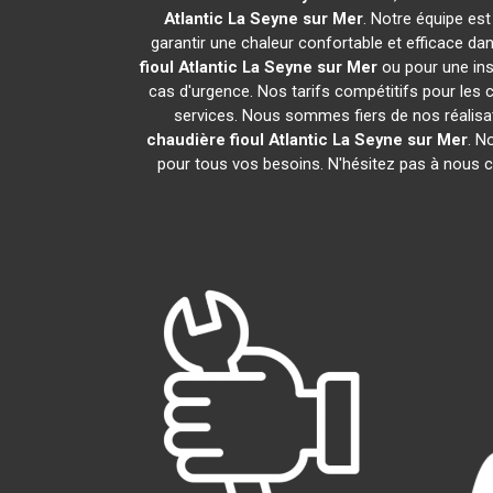
Atlantic
La Seyne sur Mer
. Notre équipe est
garantir une chaleur confortable et efficace d
fioul Atlantic
La Seyne sur Mer
ou pour une ins
cas d'urgence. Nos tarifs compétitifs pour les c
services. Nous sommes fiers de nos réalisat
chaudière fioul Atlantic
La Seyne sur Mer
. N
pour tous vos besoins. N'hésitez pas à nous c