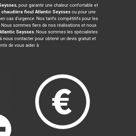
Seysses
, pour garantir une chaleur confortable et
e
chaudière fioul Atlantic
Seysses
ou pour une
 en cas d'urgence. Nos tarifs compétitifs pour les
. Nous sommes fiers de nos réalisations et nous
Atlantic
Seysses
. Nous sommes les spécialistes
 nous contacter pour obtenir un devis gratuit et
nts de vous aider à