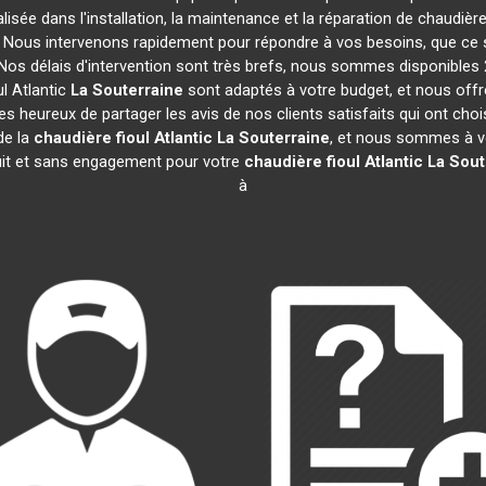
lisée dans l'installation, la maintenance et la réparation de chaudière
s. Nous intervenons rapidement pour répondre à vos besoins, que ce
 Nos délais d'intervention sont très brefs, nous sommes disponibles 
l Atlantic
La Souterraine
sont adaptés à votre budget, et nous offr
heureux de partager les avis de nos clients satisfaits qui ont chois
de la
chaudière fioul Atlantic
La Souterraine
, et nous sommes à vo
tuit et sans engagement pour votre
chaudière fioul Atlantic
La Sout
à