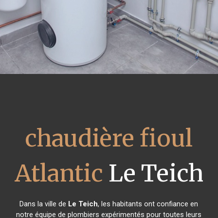
chaudière fioul
Atlantic
Le Teich
Dans la ville de
Le Teich
, les habitants ont confiance en
notre équipe de plombiers expérimentés pour toutes leurs