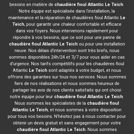
besoins en matière de
chaudière fioul Atlantic
Le Teich
.
Notre équipe est spécialisée dans l'installation, la
maintenance et la réparation de chaudières fioul Atlantic
Le
Teich
, pour garantir une chaleur confortable et efficace
dans vos foyers. Nous intervenons rapidement pour
répondre à vos besoins, que ce soit pour une panne de
chaudière fioul Atlantic
Le Teich
ou pour une installation
neuve. Nos délais d'intervention sont très brefs, nous
sommes disponibles 24h/24 et 7j/7 pour vous aider en cas
d'urgence. Nos tarifs compétitifs pour les chaudières fioul
Atlantic
Le Teich
sont adaptés à votre budget, et nous
offrons des garanties sur tous nos services. Nous sommes
fiers de nos réalisations et nous sommes heureux de
partager les avis de nos clients satisfaits qui ont choisi
notre équipe pour leur
chaudière fioul Atlantic
Le Teich
.
Nous sommes les spécialistes de la
chaudière fioul
Atlantic
Le Teich
, et nous sommes à votre disposition
pour tous vos besoins. N'hésitez pas à nous contacter pour
obtenir un devis gratuit et sans engagement pour votre
chaudière fioul Atlantic
Le Teich
. Nous sommes