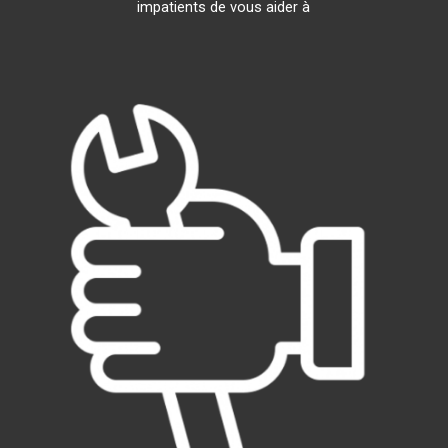
impatients de vous aider à