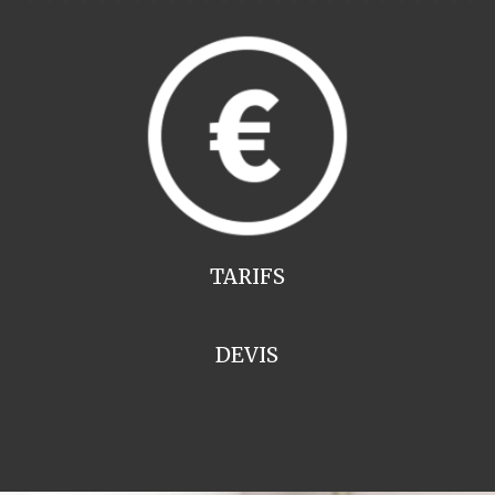
TARIFS
DEVIS