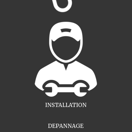
INSTALLATION
DEPANNAGE