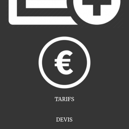
TARIFS
DEVIS