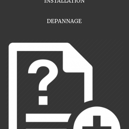
INSTALLATION
DEPANNAGE