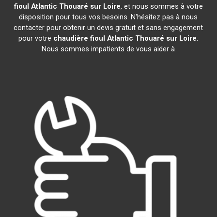
fioul Atlantic
Thouaré sur Loire
, et nous sommes à votre
disposition pour tous vos besoins. N'hésitez pas à nous
contacter pour obtenir un devis gratuit et sans engagement
pour votre
chaudière fioul Atlantic
Thouaré sur Loire
.
Nous sommes impatients de vous aider à