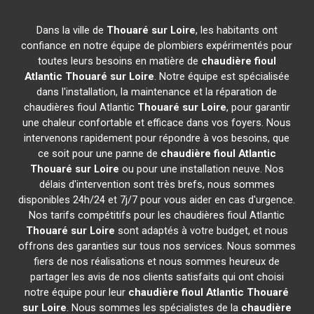
Dans la ville de
Thouaré sur Loire
, les habitants ont
confiance en notre équipe de plombiers expérimentés pour
toutes leurs besoins en matière de
chaudière fioul
Atlantic
Thouaré sur Loire
. Notre équipe est spécialisée
dans l'installation, la maintenance et la réparation de
chaudières fioul Atlantic
Thouaré sur Loire
, pour garantir
une chaleur confortable et efficace dans vos foyers. Nous
intervenons rapidement pour répondre à vos besoins, que
ce soit pour une panne de
chaudière fioul Atlantic
Thouaré sur Loire
ou pour une installation neuve. Nos
délais d'intervention sont très brefs, nous sommes
disponibles 24h/24 et 7j/7 pour vous aider en cas d'urgence.
Nos tarifs compétitifs pour les chaudières fioul Atlantic
Thouaré sur Loire
sont adaptés à votre budget, et nous
offrons des garanties sur tous nos services. Nous sommes
fiers de nos réalisations et nous sommes heureux de
partager les avis de nos clients satisfaits qui ont choisi
notre équipe pour leur
chaudière fioul Atlantic
Thouaré
sur Loire
. Nous sommes les spécialistes de la
chaudière