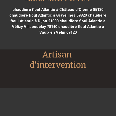
chaudière fioul Atlantic à Château d'Olonne 85180
chaudière fioul Atlantic à Gravelines 59820
chaudière
fioul Atlantic à Dijon 21000
chaudière fioul Atlantic à
Vélizy Villacoublay 78140
chaudière fioul Atlantic à
Vaulx en Velin 69120
Artisan 
d'intervention