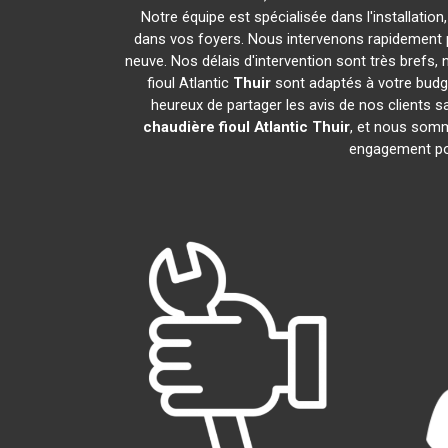
Notre équipe est spécialisée dans l'installation
dans vos foyers. Nous intervenons rapidement 
neuve. Nos délais d'intervention sont très brefs
fioul Atlantic
Thuir
sont adaptés à votre budg
heureux de partager les avis de nos clients sa
chaudière fioul Atlantic
Thuir
, et nous somm
engagement po