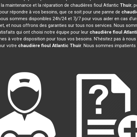
, la maintenance et la réparation de chaudières fioul Atlantic
Thuir
, 
pour répondre à vos besoins, que ce soit pour une panne de
chaudiè
, nous sommes disponibles 24h/24 et 7j/7 pour vous aider en cas d'ur
et, et nous offrons des garanties sur tous nos services. Nous som
tisfaits qui ont choisi notre équipe pour leur
chaudière fioul Atlant
es à votre disposition pour tous vos besoins. N'hésitez pas à nous c
ur votre
chaudière fioul Atlantic
Thuir
. Nous sommes impatients 