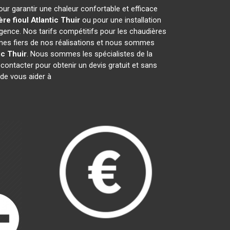
pour garantir une chaleur confortable et efficace
re fioul Atlantic
Thuir
ou pour une installation
gence. Nos tarifs compétitifs pour les chaudières
mes fiers de nos réalisations et nous sommes
ic
Thuir
. Nous sommes les spécialistes de la
ontacter pour obtenir un devis gratuit et sans
de vous aider à