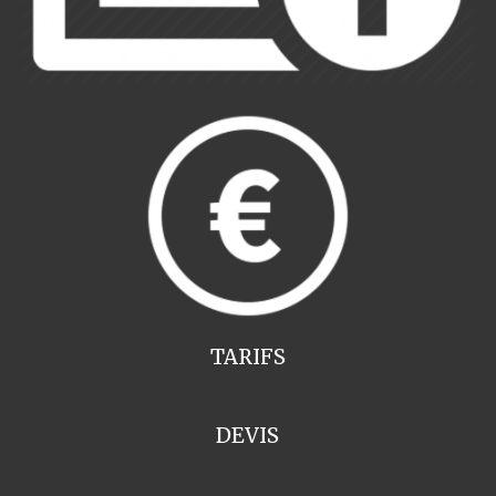
TARIFS
DEVIS