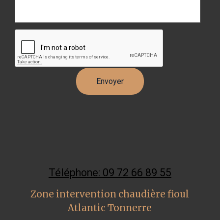
Téléphone: 09 72 66 89 55
Zone intervention chaudière fioul
Atlantic Tonnerre