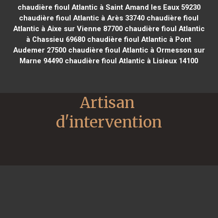
chaudière fioul Atlantic à Saint Amand les Eaux 59230
chaudière fioul Atlantic à Arès 33740
chaudière fioul
Atlantic à Aixe sur Vienne 87700
chaudière fioul Atlantic
à Chassieu 69680
chaudière fioul Atlantic à Pont
Audemer 27500
chaudière fioul Atlantic à Ormesson sur
Marne 94490
chaudière fioul Atlantic à Lisieux 14100
Artisan 
d'intervention