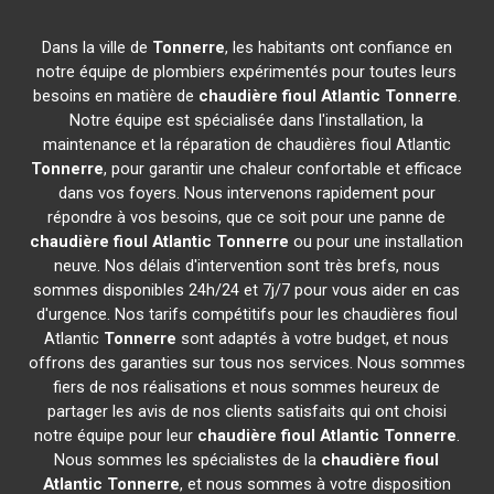
Dans la ville de
Tonnerre
, les habitants ont confiance en
notre équipe de plombiers expérimentés pour toutes leurs
besoins en matière de
chaudière fioul Atlantic
Tonnerre
.
Notre équipe est spécialisée dans l'installation, la
maintenance et la réparation de chaudières fioul Atlantic
Tonnerre
, pour garantir une chaleur confortable et efficace
dans vos foyers. Nous intervenons rapidement pour
répondre à vos besoins, que ce soit pour une panne de
chaudière fioul Atlantic
Tonnerre
ou pour une installation
neuve. Nos délais d'intervention sont très brefs, nous
sommes disponibles 24h/24 et 7j/7 pour vous aider en cas
d'urgence. Nos tarifs compétitifs pour les chaudières fioul
Atlantic
Tonnerre
sont adaptés à votre budget, et nous
offrons des garanties sur tous nos services. Nous sommes
fiers de nos réalisations et nous sommes heureux de
partager les avis de nos clients satisfaits qui ont choisi
notre équipe pour leur
chaudière fioul Atlantic
Tonnerre
.
Nous sommes les spécialistes de la
chaudière fioul
Atlantic
Tonnerre
, et nous sommes à votre disposition