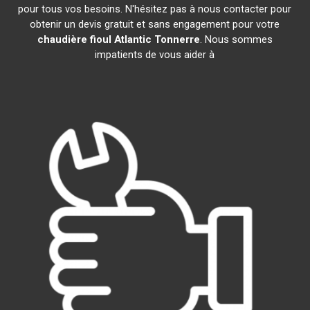
pour tous vos besoins. N'hésitez pas à nous contacter pour
obtenir un devis gratuit et sans engagement pour votre
chaudière fioul Atlantic
Tonnerre
. Nous sommes
impatients de vous aider à