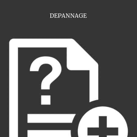
DEPANNAGE