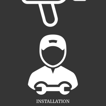
INSTALLATION