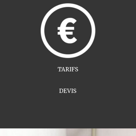
TARIFS
DEVIS