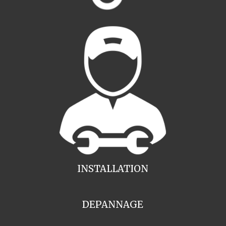
INSTALLATION
DEPANNAGE