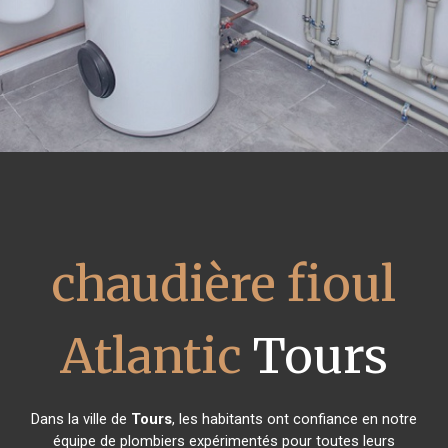
chaudière fioul
Atlantic
Tours
Dans la ville de
Tours
, les habitants ont confiance en notre
équipe de plombiers expérimentés pour toutes leurs