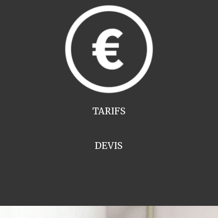
TARIFS
DEVIS