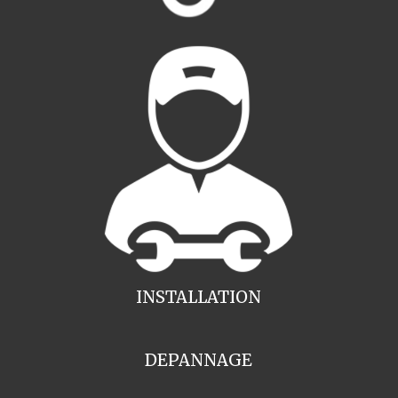
INSTALLATION
DEPANNAGE