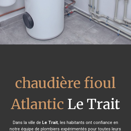
chaudière fioul
Atlantic
Le Trait
Dans la ville de
Le Trait
, les habitants ont confiance en
notre équipe de plombiers expérimentés pour toutes leurs