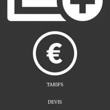
TARIFS
DEVIS