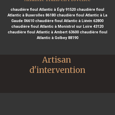
chaudière fioul Atlantic à Égly 91520
chaudière fioul
Atlantic à Buxerolles 86180
chaudière fioul Atlantic à La
Gaude 06610
chaudière fioul Atlantic à Liévin 62800
chaudière fioul Atlantic à Monistrol sur Loire 43120
chaudière fioul Atlantic à Ambert 63600
chaudière fioul
Atlantic à Golbey 88190
Artisan 
d'intervention