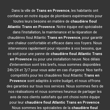
Dans la ville de
Trans en Provence
, les habitants ont
confiance en notre équipe de plombiers expérimentés pour
toutes leurs besoins en matière de
chaudière fioul
Atlantic
Trans en Provence
. Notre équipe est spécialisée
dans l'installation, la maintenance et la réparation de
chaudières fioul Atlantic
Trans en Provence
, pour garantir
une chaleur confortable et efficace dans vos foyers. Nous
intervenons rapidement pour répondre à vos besoins, que
ce soit pour une panne de
chaudière fioul Atlantic
Trans
en Provence
ou pour une installation neuve. Nos délais
d'intervention sont très brefs, nous sommes disponibles
24h/24 et 7j/7 pour vous aider en cas d'urgence. Nos tarifs
compétitifs pour les chaudières fioul Atlantic
Trans en
Provence
sont adaptés à votre budget, et nous offrons
des garanties sur tous nos services. Nous sommes fiers de
nos réalisations et nous sommes heureux de partager les
avis de nos clients satisfaits qui ont choisi notre équipe
pour leur
chaudière fioul Atlantic
Trans en Provence
.
Nous sommes les spécialistes de la
chaudière fioul