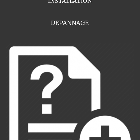
INSTALLATION
DEPANNAGE