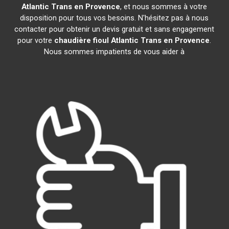
Atlantic
Trans en Provence
, et nous sommes à votre
disposition pour tous vos besoins. N'hésitez pas à nous
contacter pour obtenir un devis gratuit et sans engagement
pour votre
chaudière fioul Atlantic
Trans en Provence
.
Nous sommes impatients de vous aider à