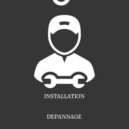
INSTALLATION
DEPANNAGE