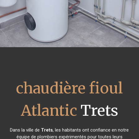
chaudière fioul
Atlantic
Trets
Dans la ville de
Trets
, les habitants ont confiance en notre
équipe de plombiers expérimentés pour toutes leurs