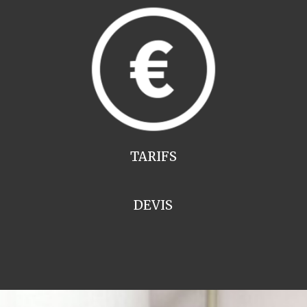
TARIFS
DEVIS