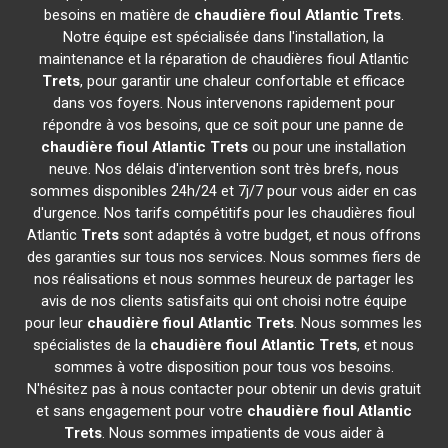
besoins en matière de
chaudière fioul Atlantic
Trets
.
Notre équipe est spécialisée dans l'installation, la
maintenance et la réparation de chaudières fioul Atlantic
Trets
, pour garantir une chaleur confortable et efficace
dans vos foyers. Nous intervenons rapidement pour
répondre à vos besoins, que ce soit pour une panne de
chaudière fioul Atlantic
Trets
ou pour une installation
neuve. Nos délais d'intervention sont très brefs, nous
sommes disponibles 24h/24 et 7j/7 pour vous aider en cas
d'urgence. Nos tarifs compétitifs pour les chaudières fioul
Atlantic
Trets
sont adaptés à votre budget, et nous offrons
des garanties sur tous nos services. Nous sommes fiers de
nos réalisations et nous sommes heureux de partager les
avis de nos clients satisfaits qui ont choisi notre équipe
pour leur
chaudière fioul Atlantic
Trets
. Nous sommes les
spécialistes de la
chaudière fioul Atlantic
Trets
, et nous
sommes à votre disposition pour tous vos besoins.
N'hésitez pas à nous contacter pour obtenir un devis gratuit
et sans engagement pour votre
chaudière fioul Atlantic
Trets
. Nous sommes impatients de vous aider à