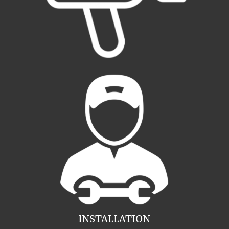
INSTALLATION