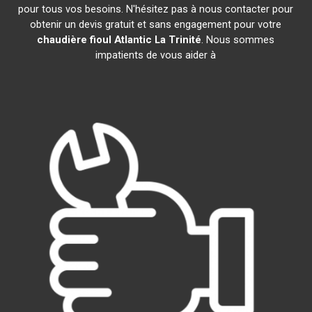
pour tous vos besoins. N'hésitez pas à nous contacter pour
obtenir un devis gratuit et sans engagement pour votre
chaudière fioul Atlantic
La Trinité
. Nous sommes
impatients de vous aider à