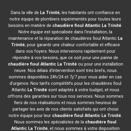
Dans la ville de
La Trinité
, les habitants ont confiance en
notre équipe de plombiers expérimentés pour toutes leurs
besoins en matière de
chaudière fioul Atlantic
La Trinité
.
Notre équipe est spécialisée dans l'installation, la
maintenance et la réparation de chaudières fioul Atlantic
La
Trinité
, pour garantir une chaleur confortable et efficace
dans vos foyers. Nous intervenons rapidement pour
répondre à vos besoins, que ce soit pour une panne de
chaudière fioul Atlantic
La Trinité
ou pour une installation
neuve. Nos délais d'intervention sont très brefs, nous
sommes disponibles 24h/24 et 7j/7 pour vous aider en cas
d'urgence. Nos tarifs compétitifs pour les chaudières fioul
Atlantic
La Trinité
sont adaptés à votre budget, et nous
offrons des garanties sur tous nos services. Nous sommes
fiers de nos réalisations et nous sommes heureux de
partager les avis de nos clients satisfaits qui ont choisi
notre équipe pour leur
chaudière fioul Atlantic
La Trinité
.
Nous sommes les spécialistes de la
chaudière fioul
Atlantic
La Trinité
, et nous sommes à votre disposition