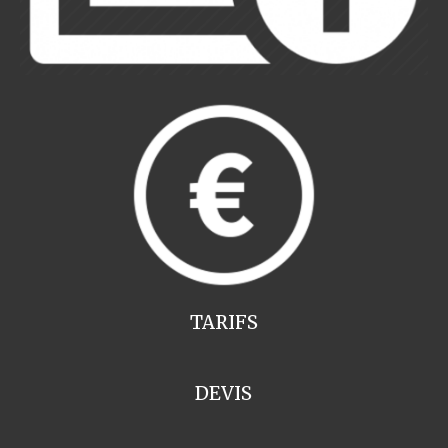
TARIFS
DEVIS