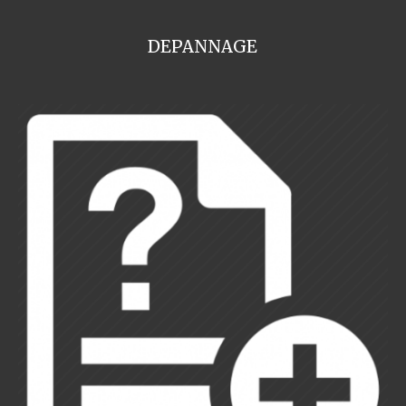
DEPANNAGE