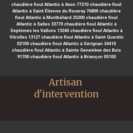
chaudière fioul Atlantic à Avon 77210
chaudière fioul
Atlantic à Saint Étienne du Rouvray 76800
chaudière
fioul Atlantic à Montbéliard 25200
chaudière fioul
Atlantic à Salles 33770
chaudière fioul Atlantic à
Septèmes les Vallons 13240
chaudière fioul Atlantic à
Vitrolles 13127
chaudière fioul Atlantic à Saint Quentin
02100
chaudière fioul Atlantic à Sérignan 34410
chaudière fioul Atlantic à Sainte Geneviève des Bois
91700
chaudière fioul Atlantic à Briançon 05100
Artisan 
d'intervention