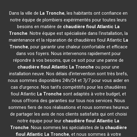
Dans la ville de
La Tronche
, les habitants ont confiance en
notre équipe de plombiers expérimentés pour toutes leurs
besoins en matière de
chaudière fioul Atlantic
La
Tronche
. Notre équipe est spécialisée dans l'installation, la
maintenance et la réparation de chaudières fioul Atlantic
La
Tronche
, pour garantir une chaleur confortable et efficace
dans vos foyers. Nous intervenons rapidement pour
répondre à vos besoins, que ce soit pour une panne de
chaudière fioul Atlantic
La Tronche
ou pour une
installation neuve. Nos délais d'intervention sont très brefs,
nous sommes disponibles 24h/24 et 7j/7 pour vous aider en
cas d'urgence. Nos tarifs compétitifs pour les chaudières
fioul Atlantic
La Tronche
sont adaptés à votre budget, et
nous offrons des garanties sur tous nos services. Nous
sommes fiers de nos réalisations et nous sommes heureux
de partager les avis de nos clients satisfaits qui ont choisi
notre équipe pour leur
chaudière fioul Atlantic
La
Tronche
. Nous sommes les spécialistes de la
chaudière
fioul Atlantic
La Tronche
, et nous sommes à votre