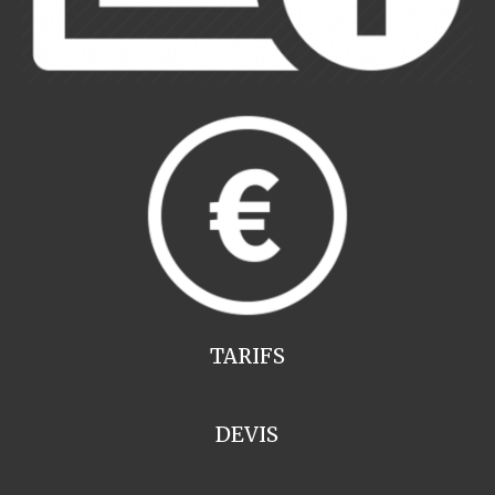
TARIFS
DEVIS