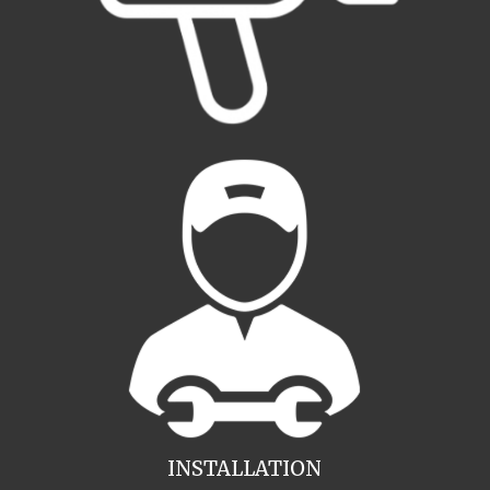
INSTALLATION