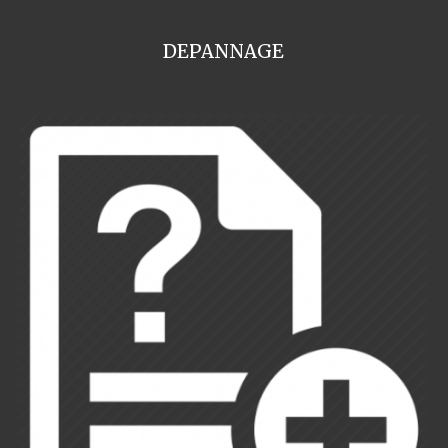
DEPANNAGE