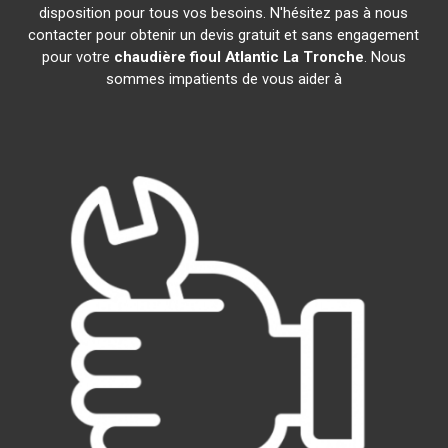
disposition pour tous vos besoins. N'hésitez pas à nous
contacter pour obtenir un devis gratuit et sans engagement
pour votre
chaudière fioul Atlantic
La Tronche
. Nous
sommes impatients de vous aider à