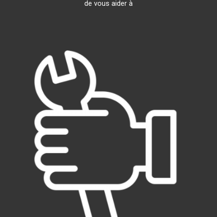
de vous aider à