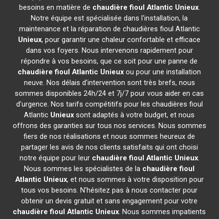
besoins en matière de
chaudière fioul Atlantic
Unieux
.
Notre équipe est spécialisée dans l'installation, la
maintenance et la réparation de chaudières fioul Atlantic
Unieux
, pour garantir une chaleur confortable et efficace
dans vos foyers. Nous intervenons rapidement pour
répondre à vos besoins, que ce soit pour une panne de
chaudière fioul Atlantic
Unieux
ou pour une installation
neuve. Nos délais d'intervention sont très brefs, nous
sommes disponibles 24h/24 et 7j/7 pour vous aider en cas
d'urgence. Nos tarifs compétitifs pour les chaudières fioul
Atlantic
Unieux
sont adaptés à votre budget, et nous
offrons des garanties sur tous nos services. Nous sommes
fiers de nos réalisations et nous sommes heureux de
partager les avis de nos clients satisfaits qui ont choisi
notre équipe pour leur
chaudière fioul Atlantic
Unieux
.
Nous sommes les spécialistes de la
chaudière fioul
Atlantic
Unieux
, et nous sommes à votre disposition pour
tous vos besoins. N'hésitez pas à nous contacter pour
obtenir un devis gratuit et sans engagement pour votre
chaudière fioul Atlantic
Unieux
. Nous sommes impatients