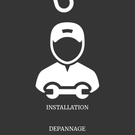
INSTALLATION
DEPANNAGE