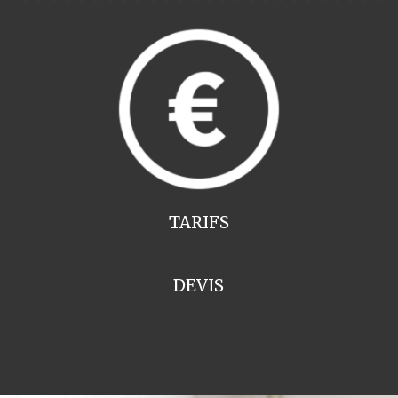
TARIFS
DEVIS