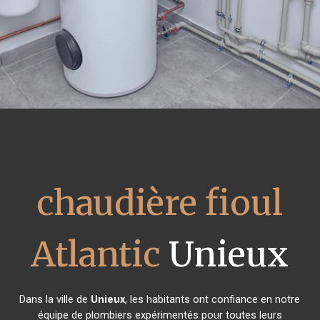
chaudière fioul
Atlantic
Unieux
Dans la ville de
Unieux
, les habitants ont confiance en notre
équipe de plombiers expérimentés pour toutes leurs