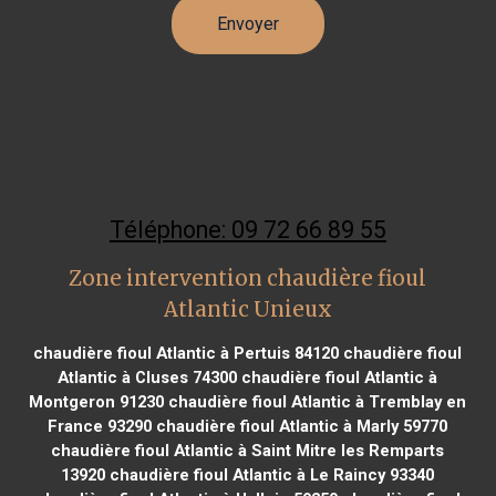
Téléphone: 09 72 66 89 55
Zone intervention chaudière fioul
Atlantic Unieux
chaudière fioul Atlantic à Pertuis 84120
chaudière fioul
Atlantic à Cluses 74300
chaudière fioul Atlantic à
Montgeron 91230
chaudière fioul Atlantic à Tremblay en
France 93290
chaudière fioul Atlantic à Marly 59770
chaudière fioul Atlantic à Saint Mitre les Remparts
13920
chaudière fioul Atlantic à Le Raincy 93340