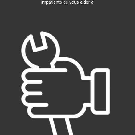
impatients de vous aider à