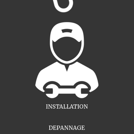
INSTALLATION
DEPANNAGE