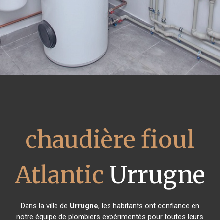
chaudière fioul
Atlantic
Urrugne
Dans la ville de
Urrugne
, les habitants ont confiance en
notre équipe de plombiers expérimentés pour toutes leurs