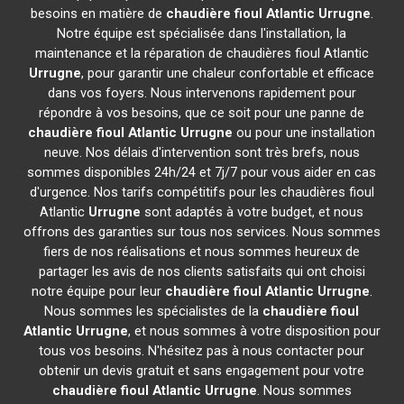
besoins en matière de
chaudière fioul Atlantic
Urrugne
.
Notre équipe est spécialisée dans l'installation, la
maintenance et la réparation de chaudières fioul Atlantic
Urrugne
, pour garantir une chaleur confortable et efficace
dans vos foyers. Nous intervenons rapidement pour
répondre à vos besoins, que ce soit pour une panne de
chaudière fioul Atlantic
Urrugne
ou pour une installation
neuve. Nos délais d'intervention sont très brefs, nous
sommes disponibles 24h/24 et 7j/7 pour vous aider en cas
d'urgence. Nos tarifs compétitifs pour les chaudières fioul
Atlantic
Urrugne
sont adaptés à votre budget, et nous
offrons des garanties sur tous nos services. Nous sommes
fiers de nos réalisations et nous sommes heureux de
partager les avis de nos clients satisfaits qui ont choisi
notre équipe pour leur
chaudière fioul Atlantic
Urrugne
.
Nous sommes les spécialistes de la
chaudière fioul
Atlantic
Urrugne
, et nous sommes à votre disposition pour
tous vos besoins. N'hésitez pas à nous contacter pour
obtenir un devis gratuit et sans engagement pour votre
chaudière fioul Atlantic
Urrugne
. Nous sommes