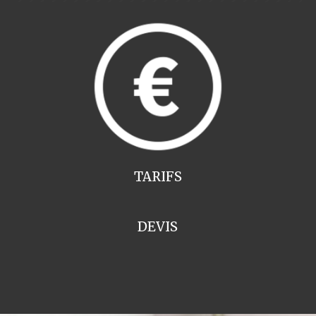
TARIFS
DEVIS