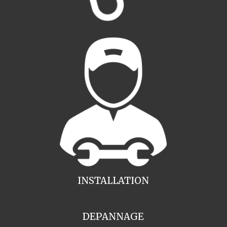
INSTALLATION
DEPANNAGE