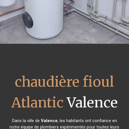
chaudière fioul
Atlantic
Valence
Dans la ville de
Valence
, les habitants ont confiance en
notre équipe de plombiers expérimentés pour toutes leurs