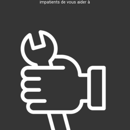
impatients de vous aider à