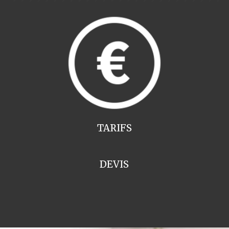
TARIFS
DEVIS