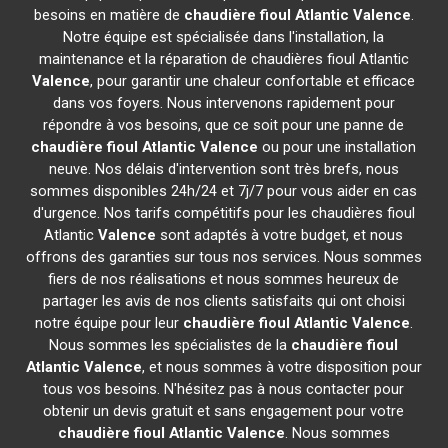
besoins en matière de
chaudière fioul Atlantic
Valence
.
Notre équipe est spécialisée dans l'installation, la
maintenance et la réparation de chaudières fioul Atlantic
Valence
, pour garantir une chaleur confortable et efficace
dans vos foyers. Nous intervenons rapidement pour
répondre à vos besoins, que ce soit pour une panne de
chaudière fioul Atlantic
Valence
ou pour une installation
neuve. Nos délais d'intervention sont très brefs, nous
sommes disponibles 24h/24 et 7j/7 pour vous aider en cas
d'urgence. Nos tarifs compétitifs pour les chaudières fioul
Atlantic
Valence
sont adaptés à votre budget, et nous
offrons des garanties sur tous nos services. Nous sommes
fiers de nos réalisations et nous sommes heureux de
partager les avis de nos clients satisfaits qui ont choisi
notre équipe pour leur
chaudière fioul Atlantic
Valence
.
Nous sommes les spécialistes de la
chaudière fioul
Atlantic
Valence
, et nous sommes à votre disposition pour
tous vos besoins. N'hésitez pas à nous contacter pour
obtenir un devis gratuit et sans engagement pour votre
chaudière fioul Atlantic
Valence
. Nous sommes