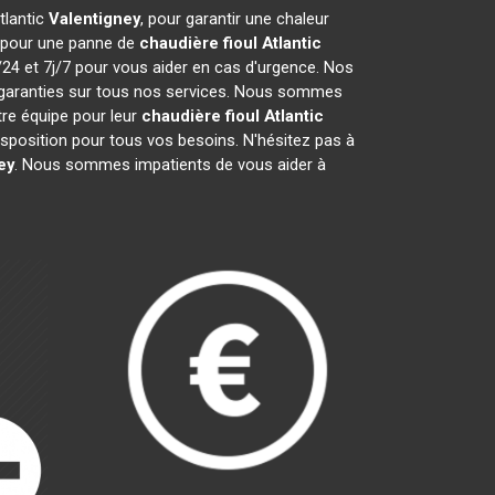
tlantic
Valentigney
, pour garantir une chaleur
t pour une panne de
chaudière fioul Atlantic
/24 et 7j/7 pour vous aider en cas d'urgence. Nos
 garanties sur tous nos services. Nous sommes
tre équipe pour leur
chaudière fioul Atlantic
sposition pour tous vos besoins. N'hésitez pas à
ey
. Nous sommes impatients de vous aider à