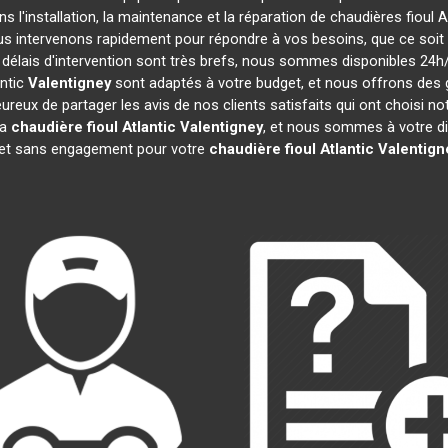
s l'installation, la maintenance et la réparation de chaudières fioul A
ous intervenons rapidement pour répondre à vos besoins, que ce soi
 délais d'intervention sont très brefs, nous sommes disponibles 24h
antic
Valentigney
sont adaptés à votre budget, et nous offrons des
reux de partager les avis de nos clients satisfaits qui ont choisi no
la
chaudière fioul Atlantic
Valentigney
, et nous sommes à votre di
t et sans engagement pour votre
chaudière fioul Atlantic
Valentign