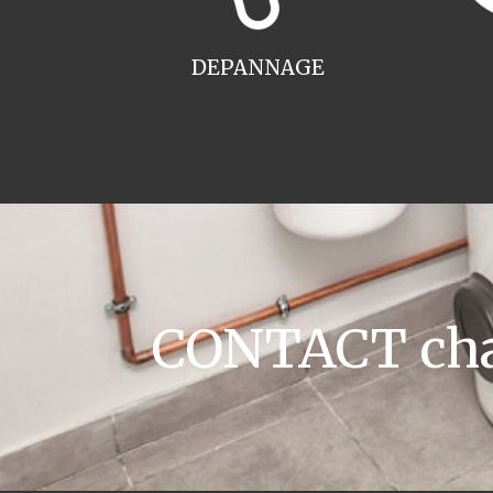
DEPANNAGE
CONTACT chau