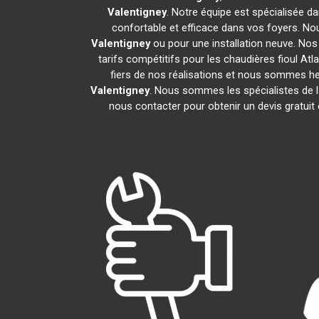
Valentigney
. Notre équipe est spécialisée dan
confortable et efficace dans vos foyers. N
Valentigney
ou pour une installation neuve. Nos
tarifs compétitifs pour les chaudières fioul Atl
fiers de nos réalisations et nous sommes heu
Valentigney
. Nous sommes les spécialistes de 
nous contacter pour obtenir un devis gratui