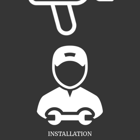
INSTALLATION