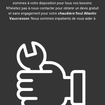
sommes à votre disposition pour tous vos besoins.
N'hésitez pas à nous contacter pour obtenir un devis gratuit
et sans engagement pour votre
chaudière fioul Atlantic
Vaucresson
. Nous sommes impatients de vous aider à