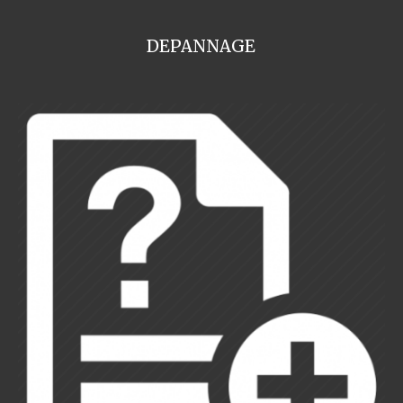
DEPANNAGE