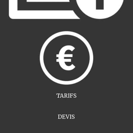
TARIFS
DEVIS