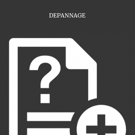
DEPANNAGE