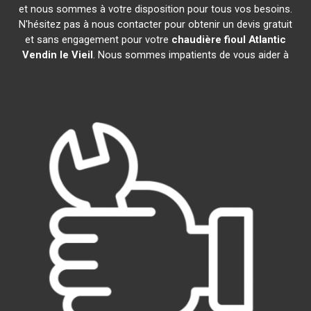
et nous sommes à votre disposition pour tous vos besoins.
N'hésitez pas à nous contacter pour obtenir un devis gratuit
et sans engagement pour votre
chaudière fioul Atlantic
Vendin le Vieil
. Nous sommes impatients de vous aider à