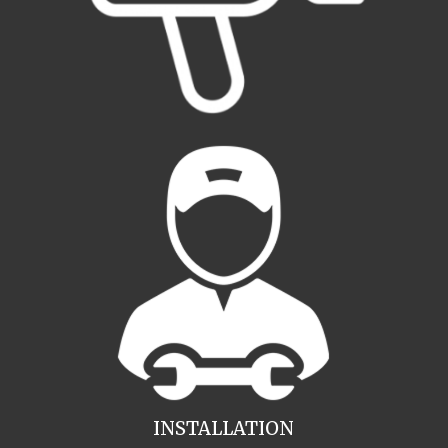
INSTALLATION