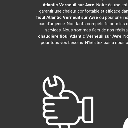
Atlantic
Verneuil sur Avre
. Notre équipe est
garantir une chaleur confortable et efficace d
fioul Atlantic
Verneuil sur Avre
ou pour une ins
cas d'urgence. Nos tarifs compétitifs pour les c
services. Nous sommes fiers de nos réalisat
chaudière fioul Atlantic
Verneuil sur Avre
. N
pour tous vos besoins. N'hésitez pas à nous c