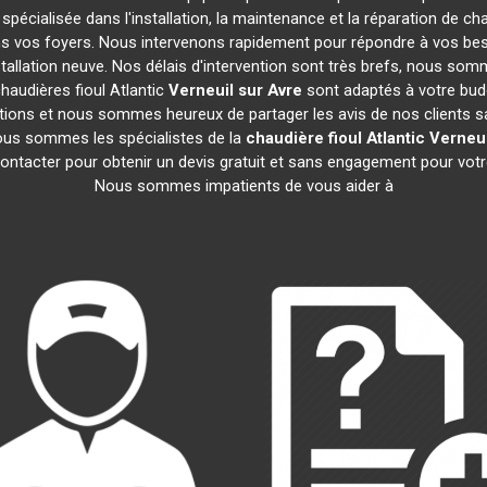
 spécialisée dans l'installation, la maintenance et la réparation de ch
ans vos foyers. Nous intervenons rapidement pour répondre à vos be
tallation neuve. Nos délais d'intervention sont très brefs, nous som
haudières fioul Atlantic
Verneuil sur Avre
sont adaptés à votre bud
ions et nous sommes heureux de partager les avis de nos clients sati
ous sommes les spécialistes de la
chaudière fioul Atlantic
Verneui
ontacter pour obtenir un devis gratuit et sans engagement pour vot
Nous sommes impatients de vous aider à