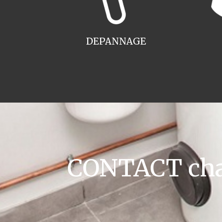
DEPANNAGE
CONTACT chaud