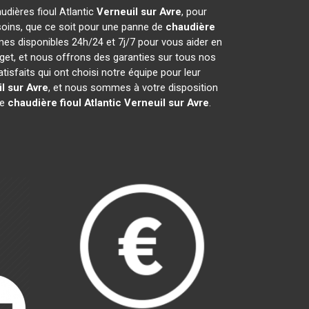
audières fioul Atlantic
Verneuil sur Avre
, pour
soins, que ce soit pour une panne de
chaudière
mes disponibles 24h/24 et 7j/7 pour vous aider en
get, et nous offrons des garanties sur tous nos
sfaits qui ont choisi notre équipe pour leur
l sur Avre
, et nous sommes à votre disposition
re
chaudière fioul Atlantic
Verneuil sur Avre
.