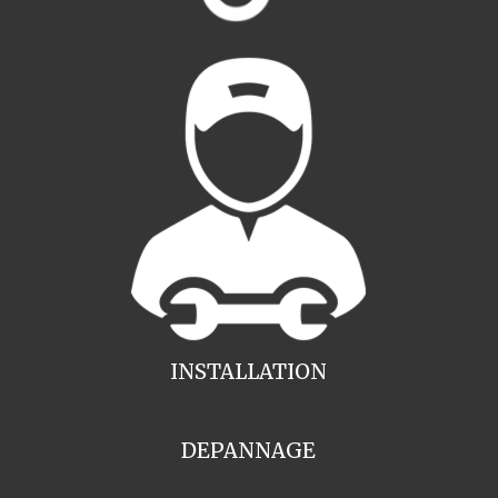
INSTALLATION
DEPANNAGE