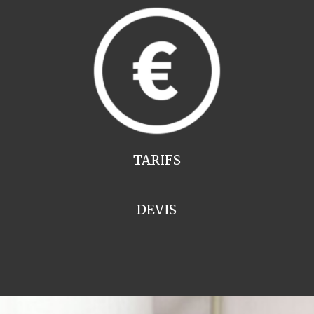
TARIFS
DEVIS