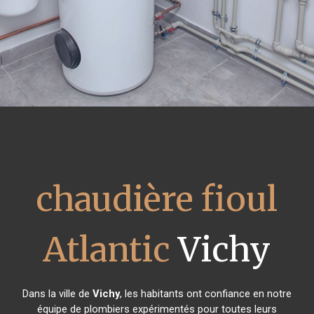
chaudière fioul
Atlantic
Vichy
Dans la ville de
Vichy
, les habitants ont confiance en notre
équipe de plombiers expérimentés pour toutes leurs