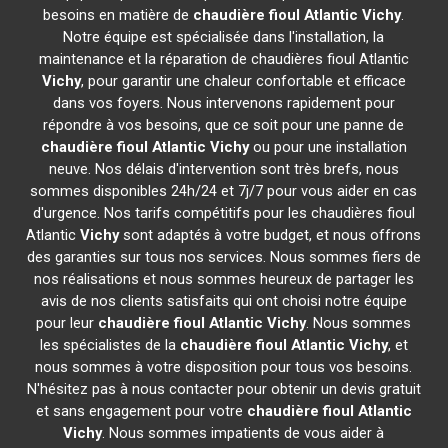
besoins en matière de
chaudière fioul Atlantic
Vichy
.
Notre équipe est spécialisée dans l'installation, la
maintenance et la réparation de chaudières fioul Atlantic
Vichy
, pour garantir une chaleur confortable et efficace
dans vos foyers. Nous intervenons rapidement pour
répondre à vos besoins, que ce soit pour une panne de
chaudière fioul Atlantic
Vichy
ou pour une installation
neuve. Nos délais d'intervention sont très brefs, nous
sommes disponibles 24h/24 et 7j/7 pour vous aider en cas
d'urgence. Nos tarifs compétitifs pour les chaudières fioul
Atlantic
Vichy
sont adaptés à votre budget, et nous offrons
des garanties sur tous nos services. Nous sommes fiers de
nos réalisations et nous sommes heureux de partager les
avis de nos clients satisfaits qui ont choisi notre équipe
pour leur
chaudière fioul Atlantic
Vichy
. Nous sommes
les spécialistes de la
chaudière fioul Atlantic
Vichy
, et
nous sommes à votre disposition pour tous vos besoins.
N'hésitez pas à nous contacter pour obtenir un devis gratuit
et sans engagement pour votre
chaudière fioul Atlantic
Vichy
. Nous sommes impatients de vous aider à