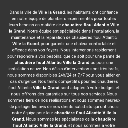
Dans la ville de
Ville la Grand
, les habitants ont confiance
en notre équipe de plombiers expérimentés pour toutes
leurs besoins en matière de
chaudière fioul Atlantic
Ville
la Grand
. Notre équipe est spécialisée dans l'installation, la
maintenance et la réparation de chaudières fioul Atlantic
Ville la Grand
, pour garantir une chaleur confortable et
efficace dans vos foyers. Nous intervenons rapidement
pour répondre à vos besoins, que ce soit pour une panne de
chaudière fioul Atlantic
Ville la Grand
ou pour une
installation neuve. Nos délais d'intervention sont très brefs,
nous sommes disponibles 24h/24 et 7j/7 pour vous aider en
cas d'urgence. Nos tarifs compétitifs pour les chaudières
fioul Atlantic
Ville la Grand
sont adaptés à votre budget, et
nous offrons des garanties sur tous nos services. Nous
sommes fiers de nos réalisations et nous sommes heureux
de partager les avis de nos clients satisfaits qui ont choisi
notre équipe pour leur
chaudière fioul Atlantic
Ville la
Grand
. Nous sommes les spécialistes de la
chaudière
fioul Atlantic
Ville la Grand
, et nous sommes à votre