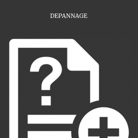
DEPANNAGE