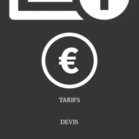
TARIFS
DEVIS