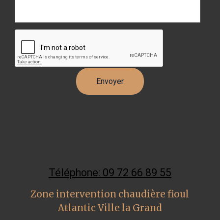
Téléphone: 09 72 66 89 55
Zone intervention chaudière fioul
Atlantic Ville la Grand