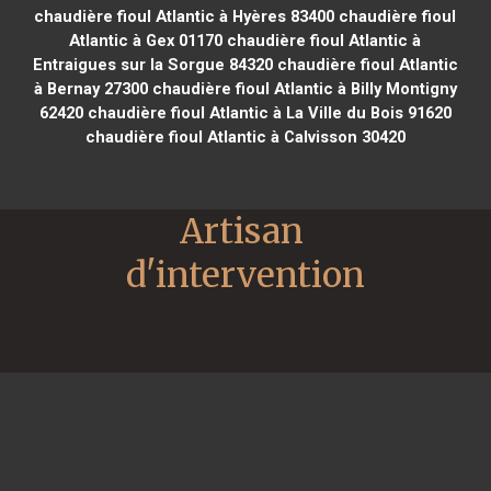
chaudière fioul Atlantic à Hyères 83400
chaudière fioul
Atlantic à Gex 01170
chaudière fioul Atlantic à
Entraigues sur la Sorgue 84320
chaudière fioul Atlantic
à Bernay 27300
chaudière fioul Atlantic à Billy Montigny
62420
chaudière fioul Atlantic à La Ville du Bois 91620
chaudière fioul Atlantic à Calvisson 30420
Artisan 
d'intervention