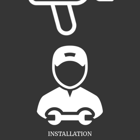
INSTALLATION