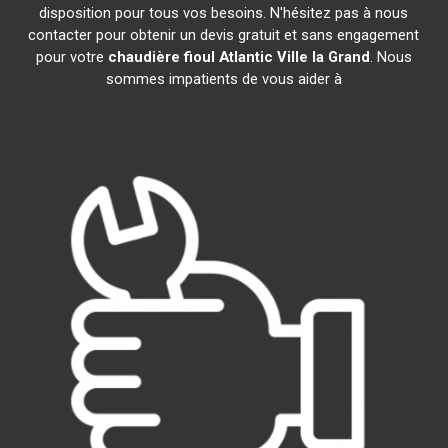
disposition pour tous vos besoins. N'hésitez pas à nous
contacter pour obtenir un devis gratuit et sans engagement
pour votre
chaudière fioul Atlantic
Ville la Grand
. Nous
sommes impatients de vous aider à