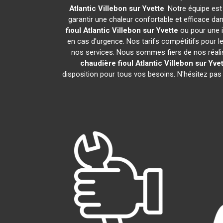
Atlantic
Villebon sur Yvette
. Notre équipe est
garantir une chaleur confortable et efficace d
fioul Atlantic
Villebon sur Yvette
ou pour une i
en cas d'urgence. Nos tarifs compétitifs pour le
nos services. Nous sommes fiers de nos réalis
chaudière fioul Atlantic
Villebon sur Yve
disposition pour tous vos besoins. N'hésitez pas