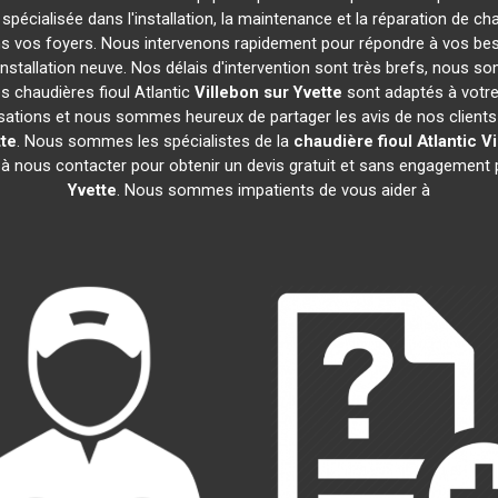
 spécialisée dans l'installation, la maintenance et la réparation de ch
ans vos foyers. Nous intervenons rapidement pour répondre à vos be
nstallation neuve. Nos délais d'intervention sont très brefs, nous s
s chaudières fioul Atlantic
Villebon sur Yvette
sont adaptés à votre
ations et nous sommes heureux de partager les avis de nos clients sa
tte
. Nous sommes les spécialistes de la
chaudière fioul Atlantic
Vi
 à nous contacter pour obtenir un devis gratuit et sans engagement
Yvette
. Nous sommes impatients de vous aider à