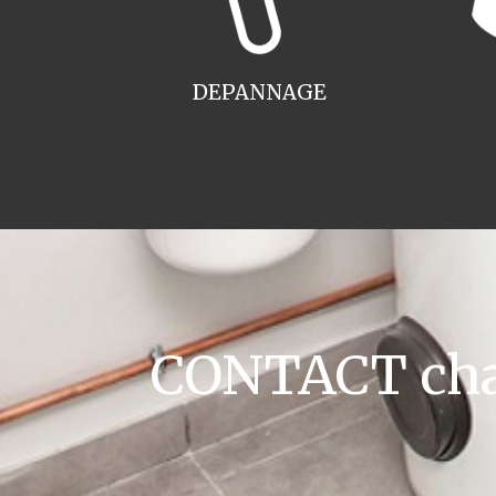
DEPANNAGE
CONTACT chaud