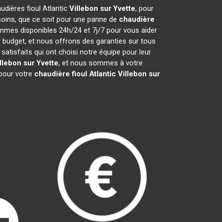
audières fioul Atlantic
Villebon sur Yvette
, pour
soins, que ce soit pour une panne de
chaudière
ommes disponibles 24h/24 et 7j/7 pour vous aider
 budget, et nous offrons des garanties sur tous
tisfaits qui ont choisi notre équipe pour leur
llebon sur Yvette
, et nous sommes à votre
 pour votre
chaudière fioul Atlantic
Villebon sur