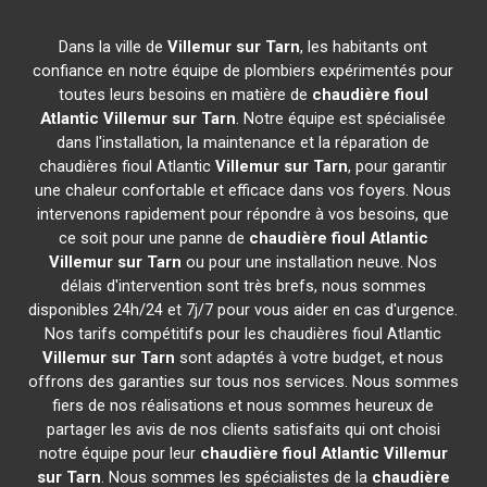
Dans la ville de
Villemur sur Tarn
, les habitants ont
confiance en notre équipe de plombiers expérimentés pour
toutes leurs besoins en matière de
chaudière fioul
Atlantic
Villemur sur Tarn
. Notre équipe est spécialisée
dans l'installation, la maintenance et la réparation de
chaudières fioul Atlantic
Villemur sur Tarn
, pour garantir
une chaleur confortable et efficace dans vos foyers. Nous
intervenons rapidement pour répondre à vos besoins, que
ce soit pour une panne de
chaudière fioul Atlantic
Villemur sur Tarn
ou pour une installation neuve. Nos
délais d'intervention sont très brefs, nous sommes
disponibles 24h/24 et 7j/7 pour vous aider en cas d'urgence.
Nos tarifs compétitifs pour les chaudières fioul Atlantic
Villemur sur Tarn
sont adaptés à votre budget, et nous
offrons des garanties sur tous nos services. Nous sommes
fiers de nos réalisations et nous sommes heureux de
partager les avis de nos clients satisfaits qui ont choisi
notre équipe pour leur
chaudière fioul Atlantic
Villemur
sur Tarn
. Nous sommes les spécialistes de la
chaudière