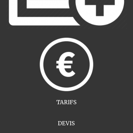
TARIFS
DEVIS