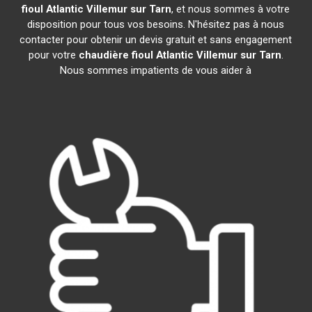
fioul Atlantic
Villemur sur Tarn
, et nous sommes à votre
disposition pour tous vos besoins. N'hésitez pas à nous
contacter pour obtenir un devis gratuit et sans engagement
pour votre
chaudière fioul Atlantic
Villemur sur Tarn
.
Nous sommes impatients de vous aider à