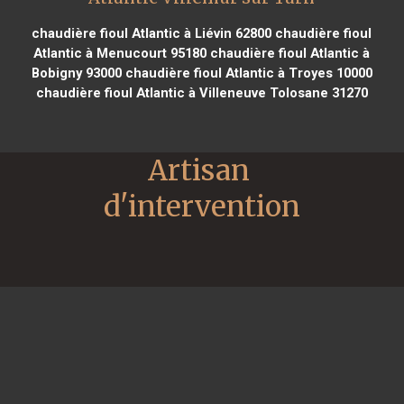
chaudière fioul Atlantic à Liévin 62800
chaudière fioul
Atlantic à Menucourt 95180
chaudière fioul Atlantic à
Bobigny 93000
chaudière fioul Atlantic à Troyes 10000
chaudière fioul Atlantic à Villeneuve Tolosane 31270
Artisan 
d'intervention