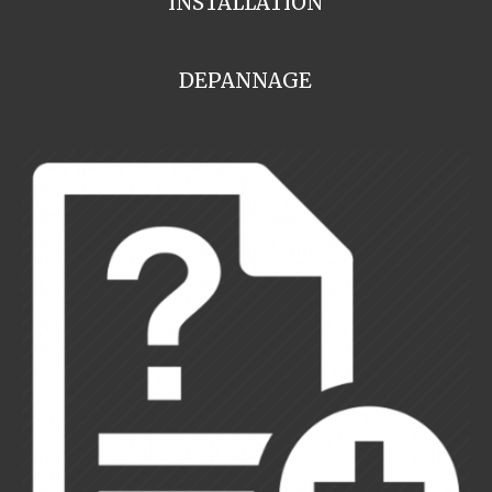
INSTALLATION
DEPANNAGE