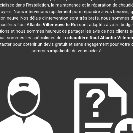
ialisée dans l'installation, la maintenance et la réparation de chaudiè
 foyers. Nous intervenons rapidement pour répondre à vos besoins, 
ion neuve. Nos délais d'intervention sont très brefs, nous sommes d
audières fioul Atlantic
Villeneuve le Roi
sont adaptés à votre budget
ions et nous sommes heureux de partager les avis de nos clients sati
ous sommes les spécialistes de la
chaudière fioul Atlantic
Villene
tacter pour obtenir un devis gratuit et sans engagement pour votre
sommes impatients de vous aider à