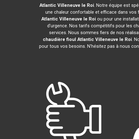
Atlantic
Villeneuve le Roi
. Notre équipe est spéc
une chaleur confortable et efficace dans vos
Atlantic
Villeneuve le Roi
ou pour une installat
d'urgence. Nos tarifs compétitifs pour les ch
services. Nous sommes fiers de nos réalisat
chaudière fioul Atlantic
Villeneuve le Roi
. N
pour tous vos besoins. N'hésitez pas à nous con