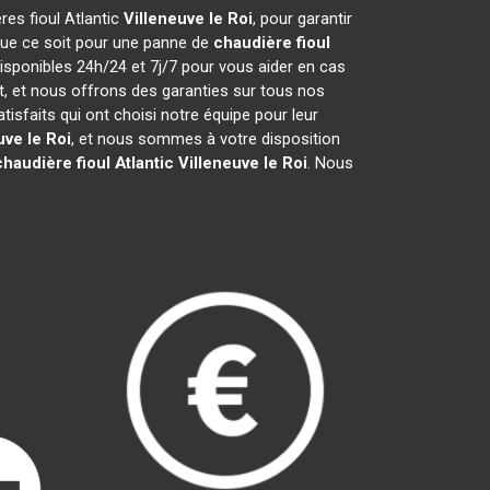
res fioul Atlantic
Villeneuve le Roi
, pour garantir
que ce soit pour une panne de
chaudière fioul
isponibles 24h/24 et 7j/7 pour vous aider en cas
, et nous offrons des garanties sur tous nos
sfaits qui ont choisi notre équipe pour leur
uve le Roi
, et nous sommes à votre disposition
chaudière fioul Atlantic
Villeneuve le Roi
. Nous