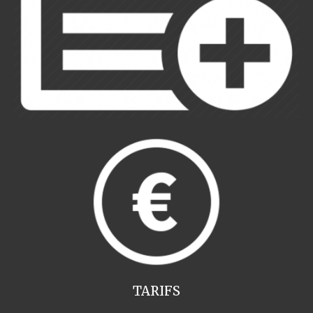
TARIFS