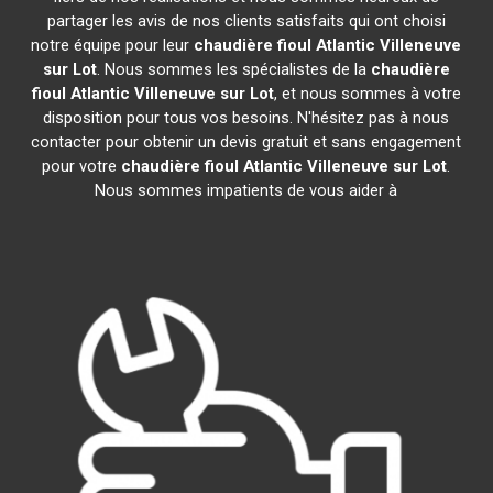
partager les avis de nos clients satisfaits qui ont choisi
notre équipe pour leur
chaudière fioul Atlantic
Villeneuve
sur Lot
. Nous sommes les spécialistes de la
chaudière
fioul Atlantic
Villeneuve sur Lot
, et nous sommes à votre
disposition pour tous vos besoins. N'hésitez pas à nous
contacter pour obtenir un devis gratuit et sans engagement
pour votre
chaudière fioul Atlantic
Villeneuve sur Lot
.
Nous sommes impatients de vous aider à