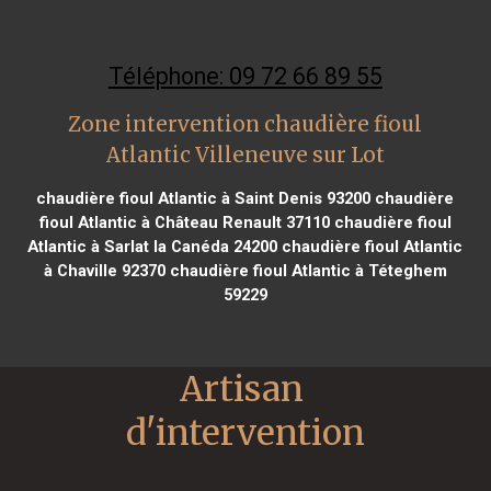
Téléphone: 09 72 66 89 55
Zone intervention chaudière fioul
Atlantic Villeneuve sur Lot
chaudière fioul Atlantic à Saint Denis 93200
chaudière
fioul Atlantic à Château Renault 37110
chaudière fioul
Atlantic à Sarlat la Canéda 24200
chaudière fioul Atlantic
à Chaville 92370
chaudière fioul Atlantic à Téteghem
59229
Artisan 
d'intervention