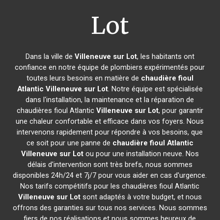
Lot
Dans la ville de
Villeneuve sur Lot
, les habitants ont
confiance en notre équipe de plombiers expérimentés pour
toutes leurs besoins en matière de
chaudière fioul
Atlantic
Villeneuve sur Lot
. Notre équipe est spécialisée
dans l'installation, la maintenance et la réparation de
chaudières fioul Atlantic
Villeneuve sur Lot
, pour garantir
une chaleur confortable et efficace dans vos foyers. Nous
intervenons rapidement pour répondre à vos besoins, que
ce soit pour une panne de
chaudière fioul Atlantic
Villeneuve sur Lot
ou pour une installation neuve. Nos
délais d'intervention sont très brefs, nous sommes
disponibles 24h/24 et 7j/7 pour vous aider en cas d'urgence.
Nos tarifs compétitifs pour les chaudières fioul Atlantic
Villeneuve sur Lot
sont adaptés à votre budget, et nous
offrons des garanties sur tous nos services. Nous sommes
fiers de nos réalisations et nous sommes heureux de