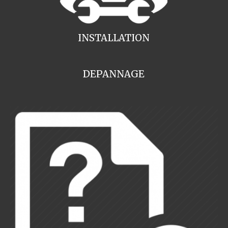
INSTALLATION
DEPANNAGE