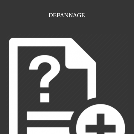
DEPANNAGE