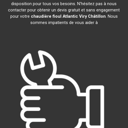
disposition pour tous vos besoins. N'hésitez pas à nous
contacter pour obtenir un devis gratuit et sans engagement
pour votre
chaudière fioul Atlantic
Viry Châtillon
. Nous
sommes impatients de vous aider à