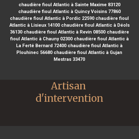
chaudière fioul Atlantic à Sainte Maxime 83120
chaudière fioul Atlantic à Quincy Voisins 77860
chaudière fioul Atlantic à Pordic 22590
chaudière fioul
Atlantic à Lisieux 14100
chaudière fioul Atlantic à Déols
36130
chaudière fioul Atlantic à Revin 08500
chaudière
fioul Atlantic à Chauny 02300
chaudière fioul Atlantic à
La Ferté Bernard 72400
chaudière fioul Atlantic à
Plouhinec 56680
chaudière fioul Atlantic à Gujan
Mestras 33470
Artisan 
d'intervention