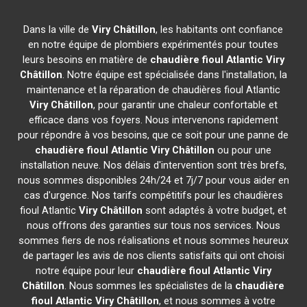
Dans la ville de
Viry Châtillon
, les habitants ont confiance
en notre équipe de plombiers expérimentés pour toutes
leurs besoins en matière de
chaudière fioul Atlantic
Viry
Châtillon
. Notre équipe est spécialisée dans l'installation, la
maintenance et la réparation de chaudières fioul Atlantic
Viry Châtillon
, pour garantir une chaleur confortable et
efficace dans vos foyers. Nous intervenons rapidement
pour répondre à vos besoins, que ce soit pour une panne de
chaudière fioul Atlantic
Viry Châtillon
ou pour une
installation neuve. Nos délais d'intervention sont très brefs,
nous sommes disponibles 24h/24 et 7j/7 pour vous aider en
cas d'urgence. Nos tarifs compétitifs pour les chaudières
fioul Atlantic
Viry Châtillon
sont adaptés à votre budget, et
nous offrons des garanties sur tous nos services. Nous
sommes fiers de nos réalisations et nous sommes heureux
de partager les avis de nos clients satisfaits qui ont choisi
notre équipe pour leur
chaudière fioul Atlantic
Viry
Châtillon
. Nous sommes les spécialistes de la
chaudière
fioul Atlantic
Viry Châtillon
, et nous sommes à votre