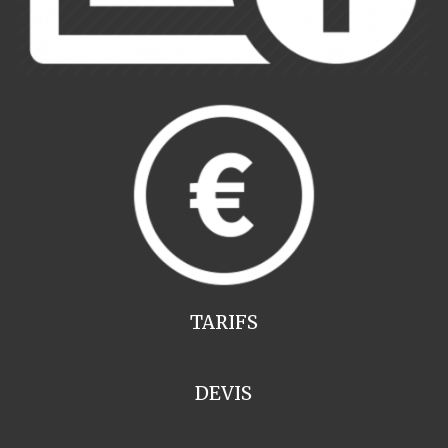
TARIFS
DEVIS