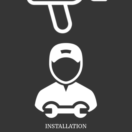
INSTALLATION