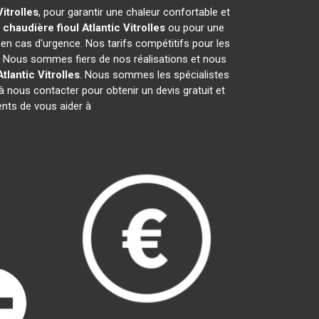
Vitrolles
, pour garantir une chaleur confortable et
e
chaudière fioul Atlantic
Vitrolles
ou pour une
 en cas d'urgence. Nos tarifs compétitifs pour les
. Nous sommes fiers de nos réalisations et nous
Atlantic
Vitrolles
. Nous sommes les spécialistes
 nous contacter pour obtenir un devis gratuit et
nts de vous aider à