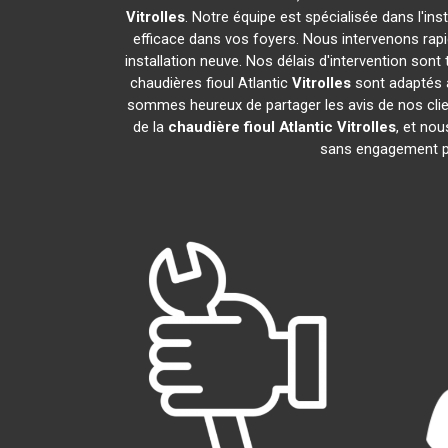
Vitrolles
. Notre équipe est spécialisée dans l'ins
efficace dans vos foyers. Nous intervenons ra
installation neuve. Nos délais d'intervention son
chaudières fioul Atlantic
Vitrolles
sont adaptés à
sommes heureux de partager les avis de nos clien
de la
chaudière fioul Atlantic
Vitrolles
, et no
sans engagement p